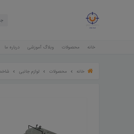
خانه
محصولات
وبلاگ آموزشی
درباره ما
خانه
محصولات
لوازم جانبی
شاخص f I