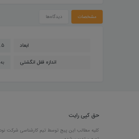
مشخصات
دیدگاه‌ها
ابعاد
2.5*2 سانت
اندازه قفل انگشتی
به قطر
حق کپی رایت
کلیه مطالب این پیج توسط تیم کارشناسی شرکت نود