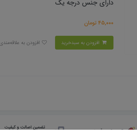
دارای جنس درجه یک
45,000
تومان
افزودن به سبدخرید
افزودن به علاقه‌مندی
تضمین اصالت و کیفیت
بهترین قیمت
کالا
بهترین قیمت روز تجهیزات