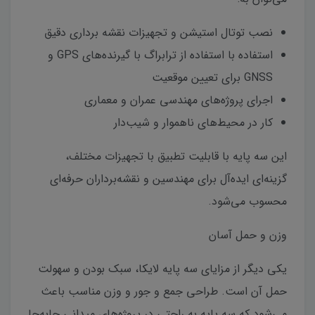
نصب توتال استیشن و تجهیزات نقشه برداری دقیق
استفاده با استفاده از ترابراگ با گیرنده‌های GPS و
GNSS برای تعیین موقعیت
اجرای پروژه‌های مهندسی عمران و معماری
کار در محیط‌های ناهموار و شیب‌دار
این سه پایه با قابلیت تطبیق با تجهیزات مختلف،
گزینه‌ای ایده‌آل برای مهندسین و نقشه‌برداران حرفه‌ای
محسوب می‌شود.
وزن و حمل آسان
یکی دیگر از مزایای سه پایه لایکا، سبک بودن و سهولت
حمل آن است. طراحی جمع و جور و وزن مناسب باعث
می‌شود که سه پایه به راحتی در پروژه‌های میدانی جابه‌جا