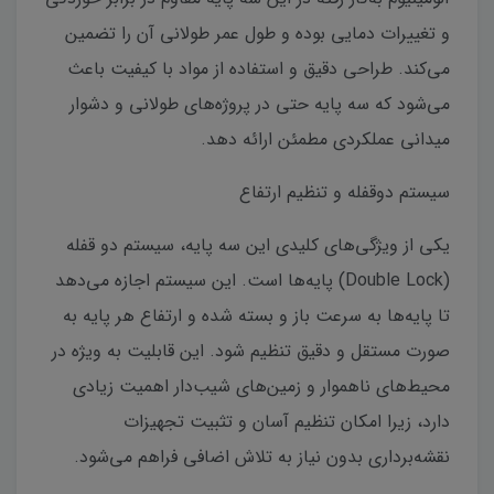
و تغییرات دمایی بوده و طول عمر طولانی آن را تضمین
می‌کند. طراحی دقیق و استفاده از مواد با کیفیت باعث
می‌شود که سه پایه حتی در پروژه‌های طولانی و دشوار
میدانی عملکردی مطمئن ارائه دهد.
سیستم دوقفله و تنظیم ارتفاع
یکی از ویژگی‌های کلیدی این سه پایه، سیستم دو قفله
(Double Lock) پایه‌ها است. این سیستم اجازه می‌دهد
تا پایه‌ها به سرعت باز و بسته شده و ارتفاع هر پایه به
صورت مستقل و دقیق تنظیم شود. این قابلیت به ویژه در
محیط‌های ناهموار و زمین‌های شیب‌دار اهمیت زیادی
دارد، زیرا امکان تنظیم آسان و تثبیت تجهیزات
نقشه‌برداری بدون نیاز به تلاش اضافی فراهم می‌شود.