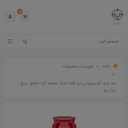
0
خانه
فهرست محصولات
سه پایه آلومینیومی دو قفله لایکا صفحه گرد مقطع مربع
ALT70