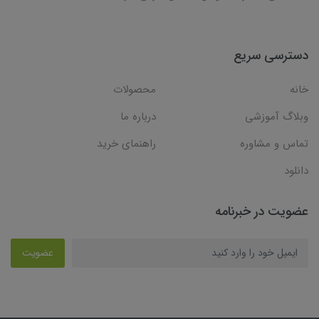
دسترسی سریع
خانه
محصولات
وبلاگ آموزشی
درباره ما
تماس و مشاوره
راهنمای خرید
دانلود
عضویت در خبرنامه
عضویت