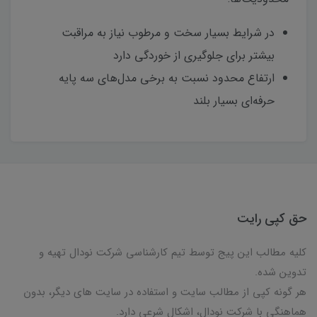
در شرایط بسیار سخت و مرطوب نیاز به مراقبت
بیشتر برای جلوگیری از خوردگی دارد
ارتفاع محدود نسبت به برخی مدل‌های سه پایه
حرفه‌ای بسیار بلند
حق کپی رایت
کلیه مطالب این پیج توسط تیم کارشناسی شرکت نودال تهیه و
تدوین شده.
هر گونه کپی از مطالب سایت و استفاده در سایت های دیگر، بدون
هماهنگی با شرکت نودال، اشکال شرعی دارد.