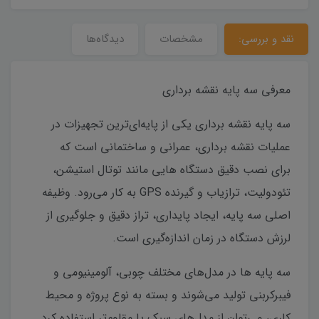
نقد و بررسی:
مشخصات
دیدگاه‌ها
معرفی سه پایه نقشه برداری
سه پایه نقشه برداری یکی از پایه‌ای‌ترین تجهیزات در
عملیات نقشه برداری، عمرانی و ساختمانی است که
برای نصب دقیق دستگاه هایی مانند توتال استیشن،
تئودولیت، ترازیاب و گیرنده GPS به کار می‌رود. وظیفه
اصلی سه پایه، ایجاد پایداری، تراز دقیق و جلوگیری از
لرزش دستگاه در زمان اندازه‌گیری است.
سه پایه ها در مدل‌های مختلف چوبی، آلومینیومی و
فیبرکربنی تولید می‌شوند و بسته به نوع پروژه و محیط
کاری، می‌توان از مدل‌های سبک یا مقاوم‌تر استفاده کرد.