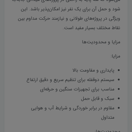
شود و حمل آن برای یک نفر نیز امکان‌پذیر باشد. این
ویژگی در پروژه‌های طولانی و نیازمند حرکت مداوم بین
نقاط مختلف بسیار مفید است.
مزایا و محدودیت‌ها
مزایا:
پایداری و مقاومت بالا
سیستم دوقفله برای تنظیم سریع و دقیق ارتفاع
مناسب برای تجهیزات سنگین و حرفه‌ای
سبک و قابل حمل
مقاوم در برابر خوردگی و شرایط آب و هوایی
متداول
محدودیت‌ها: