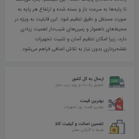
تا پایه‌ها به سرعت باز و بسته شده و ارتفاع هر پایه به
صورت مستقل و دقیق تنظیم شود. این قابلیت به ویژه در
محیط‌های ناهموار و زمین‌های شیب‌دار اهمیت زیادی
دارد، زیرا امکان تنظیم آسان و تثبیت تجهیزات
نقشه‌برداری بدون نیاز به تلاش اضافی فراهم می‌شود.
ارسال به کل کشور
تحویل یک تا دو روزه درب محل
بهترین قیمت
بهترین قیمت روز تجهیزات
تضمین اصالت و کیفیت کالا
همراه با گارانتی معتبر