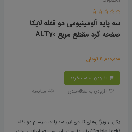
محصولات
سه پایه آلومینیومی دو قفله لایکا
صفحه گرد مقطع مربع ALT70
12,000,000
تومان
افزودن به سبدخرید
افزودن به علاقه‌مندی
مقایسه
یکی از ویژگی‌های کلیدی این سه پایه، سیستم دو قفله
(Double Lock) پایه‌ها است. این سیستم اجازه می‌دهد