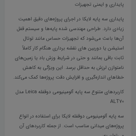
پایداری و ایمنی تجهیزات
پایداری سه پایه لایکا در اجرای پروژه‌های دقیق اهمیت
زیادی دارد. طراحی مهندسی شده پایه‌ها و سیستم قفل
آن‌ها باعث می‌شود که تجهیزات حساس مانند توتال
استیشن یا دوربین های نقشه برداری هنگام کار کاملاً
ثابت باقی بمانند و حتی در شرایط وزش باد یا زمین‌های
نامتوازن لرزش به حداقل برسد. این ویژگی به کاهش
خطاهای اندازه‌گیری و افزایش دقت پروژه‌ها کمک می‌کند.
کاربردهای متنوع سه پایه آلومینیومی دوقفله Leica مدل
ALT70
سه پایه آلومینیومی دوقفله لایکا برای استفاده در انواع
پروژه‌های میدانی مناسب است. از جمله کاربردهای آن
می‌توان به: