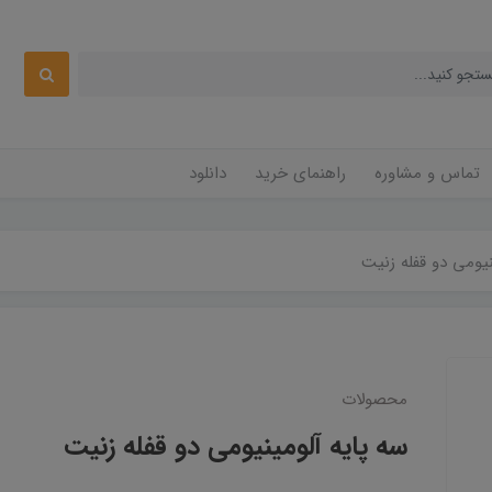
تماس و مشاوره
راهنمای خرید
دانلود
نیومی دو قفله زنیت
محصولات
سه پایه آلومینیومی دو قفله زنیت