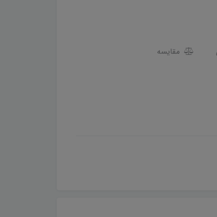
مقایسه