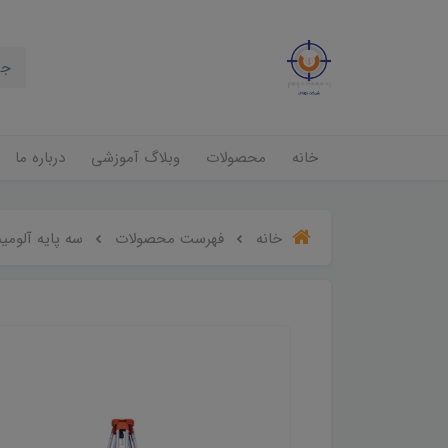
خانه
محصولات
وبلاگ آموزشی
درباره ما
خانه
فهرست محصولات
سه پایه آلومی