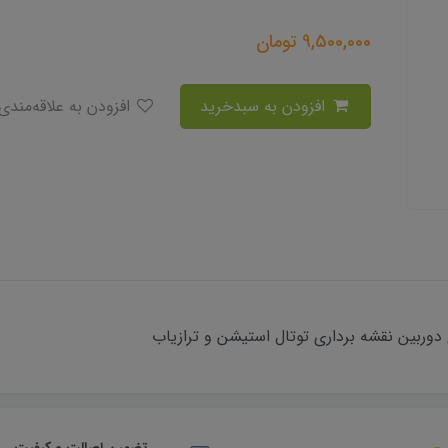
9,500,000
تومان
افزودن به سبدخرید
افزودن به علاقه‌مندی