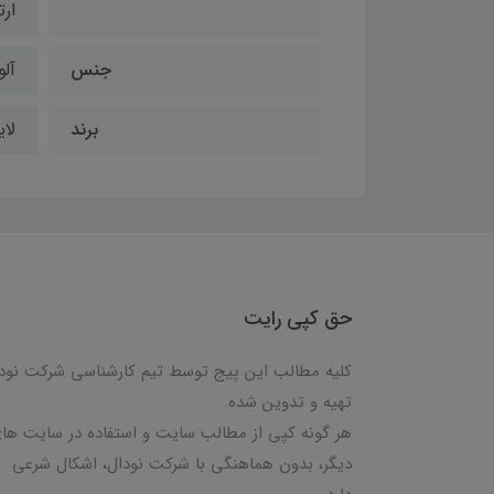
ار
جنس
آلو
برند
لای
حق کپی رایت
کلیه مطالب این پیج توسط تیم کارشناسی شرکت نود
تهیه و تدوین شده.
هر گونه کپی از مطالب سایت و استفاده در سایت ها
دیگر، بدون هماهنگی با شرکت نودال، اشکال شرعی