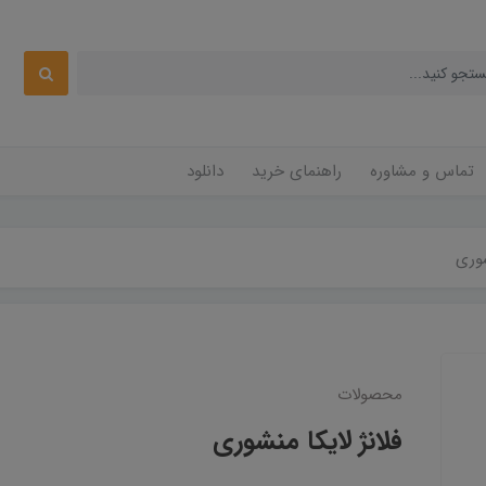
تماس و مشاوره
راهنمای خرید
دانلود
شوری
محصولات
فلانژ لایکا منشوری