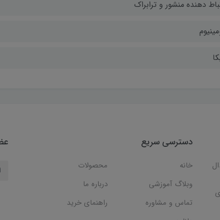
تباط دهنده منشور و ترابراک
مینیوم
کا
دسترسی سریع
عضو
ال
خانه
محصولات
وبلاگ آموزشی
درباره ما
ی
تماس و مشاوره
راهنمای خرید