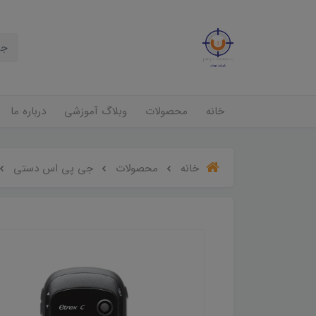
خانه
محصولات
وبلاگ آموزشی
درباره ما
خانه
محصولات
جی پی اس دستی