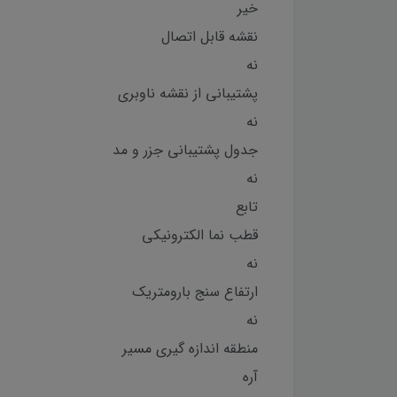
خیر
نقشه قابل اتصال
نه
پشتیبانی از نقشه ناوبری
نه
جدول پشتیبانی جزر و مد
نه
تابع
قطب نما الکترونیکی
نه
ارتفاع سنج بارومتریک
نه
منطقه اندازه گیری مسیر
آره