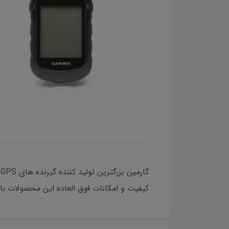
کیفیت و امکانات فوق العاده این محصولات با