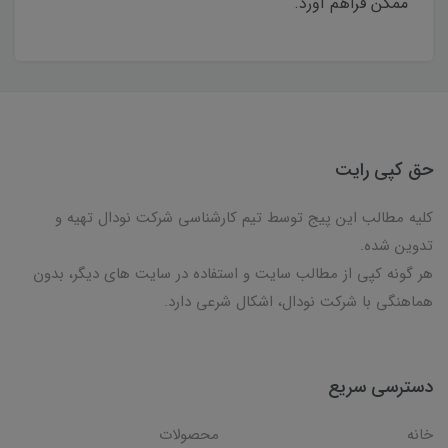
ممکن فراهم آورد.
حق کپی رایت
کلیه مطالب این پیج توسط تیم کارشناسی شرکت نودال تهیه و
تدوین شده.
هر گونه کپی از مطالب سایت و استفاده در سایت های دیگر، بدون
هماهنگی با شرکت نودال، اشکال شرعی دارد.
دسترسی سریع
خانه
محصولات