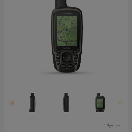
محصولات