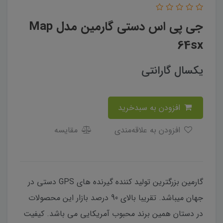
جی پی اس دستی گارمین مدل Map
64sx
یکسال گارانتی
افزودن به سبدخرید
افزودن به علاقه‌مندی
مقایسه
گارمین بزرگترین تولید کننده گیرنده های GPS دستی در
جهان میباشد. تقریبا بالای 90 درصد بازار این محصولات
در دستان همین برند محبوب آمریکایی می باشد. کیفیت