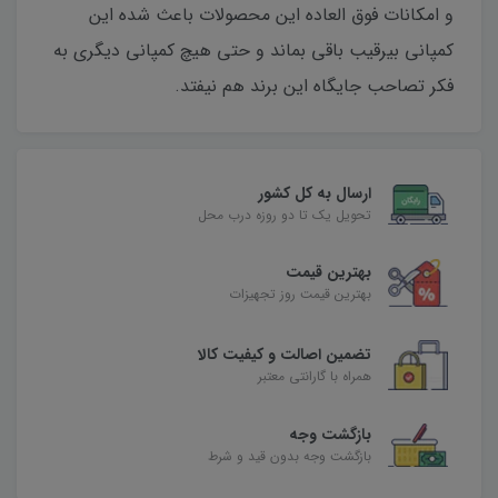
و امکانات فوق العاده این محصولات باعث شده این
کمپانی بیرقیب باقی بماند و حتی هیچ کمپانی دیگری به
فکر تصاحب جایگاه این برند هم نیفتد.
ارسال به کل کشور
تحویل یک تا دو روزه درب محل
بهترین قیمت
بهترین قیمت روز تجهیزات
تضمین اصالت و کیفیت کالا
همراه با گارانتی معتبر
بازگشت وجه
بازگشت وجه بدون قید و شرط