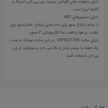
دارای ماهواره های گلوناس روسیه, جی پی اس آمریکا, و
گالیله اروپا است.
دارای سنسورهای ABC
از جمله ارتفاع سنج برای داده های ارتفاع ، فشارسنج برای
نظارت بر هوا و قطب نما الکترونیکی 3 محور.
دارای حالت EXPEDITION ‚ در این حالت مونتانا به مدت
یک هفته یا بیشتر شارژ را نگه می دارد و میتوانید از چی
پی اس استقاده کنید
حق کپی رایت