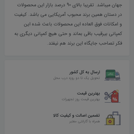
جهان میباشد. تقریبا بالای 90 درصد بازار این محصولات
در دستان همین برند محبوب آمریکایی می باشد. کیفیت
و امکانات فوق العاده این محصولات باعث شده این
کمپانی بیرقیب باقی بماند و حتی هیچ کمپانی دیگری به
فکر تصاحب جایگاه این برند هم نیفتد.
ارسال به کل کشور
تحویل یک تا دو روزه درب محل
بهترین قیمت
بهترین قیمت روز تجهیزات
تضمین اصالت و کیفیت کالا
همراه با گارانتی معتبر