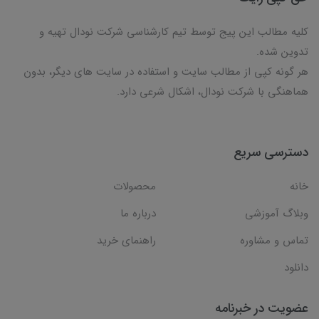
کلیه مطالب این پیج توسط تیم کارشناسی شرکت نودال تهیه و
تدوین شده.
هر گونه کپی از مطالب سایت و استفاده در سایت های دیگر، بدون
هماهنگی با شرکت نودال، اشکال شرعی دارد.
دسترسی سریع
خانه
محصولات
وبلاگ آموزشی
درباره ما
تماس و مشاوره
راهنمای خرید
دانلود
عضویت در خبرنامه