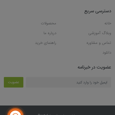
دسترسی سریع
خانه
محصولات
وبلاگ آموزشی
درباره ما
تماس و مشاوره
راهنمای خرید
دانلود
عضویت در خبرنامه
عضویت