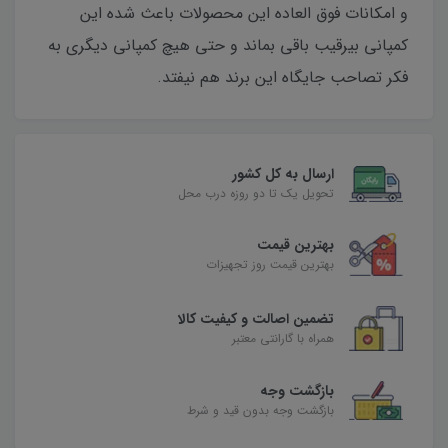
و امکانات فوق العاده این محصولات باعث شده این
کمپانی بیرقیب باقی بماند و حتی هیچ کمپانی دیگری به
فکر تصاحب جایگاه این برند هم نیفتد.
ارسال به کل کشور
تحویل یک تا دو روزه درب محل
بهترین قیمت
بهترین قیمت روز تجهیزات
تضمین اصالت و کیفیت کالا
همراه با گارانتی معتبر
بازگشت وجه
بازگشت وجه بدون قید و شرط