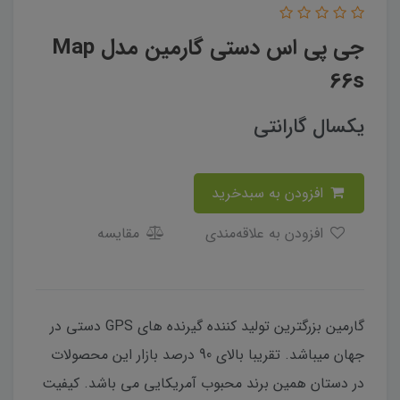
جی پی اس دستی گارمین مدل Map
66s
یکسال گارانتی
افزودن به سبدخرید
افزودن به علاقه‌مندی
مقایسه
گارمین بزرگترین تولید کننده گیرنده های GPS دستی در
جهان میباشد. تقریبا بالای 90 درصد بازار این محصولات
در دستان همین برند محبوب آمریکایی می باشد. کیفیت