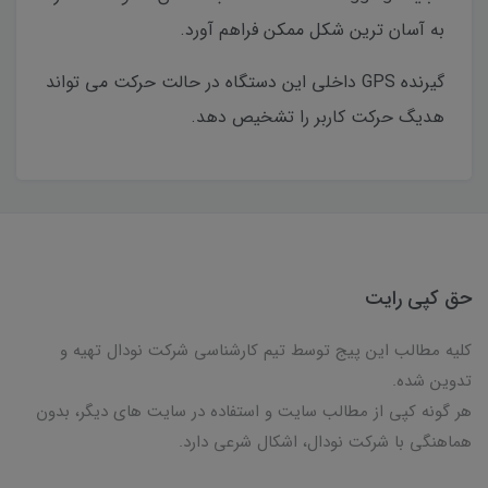
به آسان ترین شکل ممکن فراهم آورد.
گیرنده GPS داخلی این دستگاه در حالت حرکت می تواند
هدیگ حرکت کاربر را تشخیص دهد.
حق کپی رایت
کلیه مطالب این پیج توسط تیم کارشناسی شرکت نودال تهیه و
تدوین شده.
هر گونه کپی از مطالب سایت و استفاده در سایت های دیگر، بدون
هماهنگی با شرکت نودال، اشکال شرعی دارد.