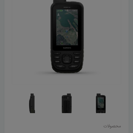
محصولات