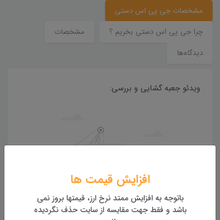
مشخصات جی پی اس دستی
چرا جی پی اس دستی بخریم ؟
مشخصات
دیدگاه‌ها
ویدئو جعبه گشایی و بررسی:
افزایش قیمت ها
باتوجه به افزایش ممتد نرخ ارز، قیمتها بروز نمی
باشد و فقط جهت مقایسه از سایت حذف نگردیده