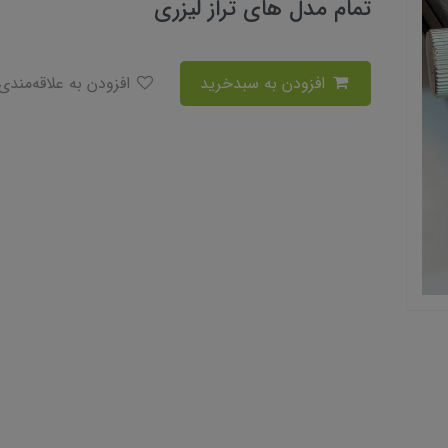
تمام مدل های تراز لیزری
افزودن به سبدخرید
افزودن به علاقه‌مندی