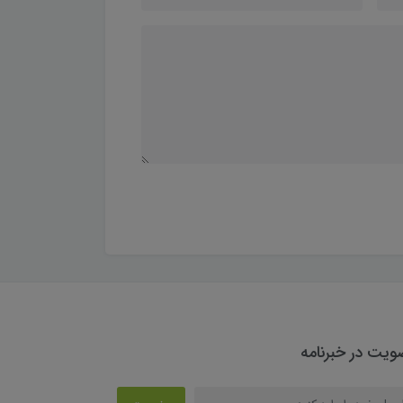
یت در خبرنامه