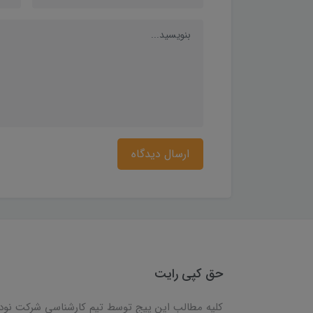
ارسال دیدگاه
حق کپی رایت
کلیه مطالب این پیج توسط تیم کارشناسی شرکت نود