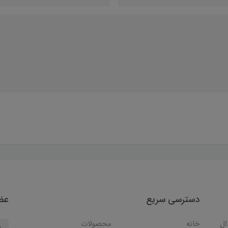
دسترسی سریع
عضو
ال
خانه
محصولات