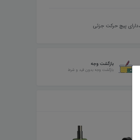
بازگشت وجه
بازگشت وجه بدون قید و شرط