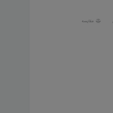
مقایسه