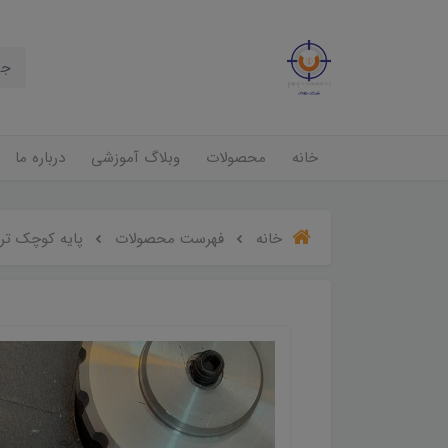
خانه
محصولات
وبلاگ آموزشی
درباره ما
خانه
فهرست محصولات
پایه کوچک ترا