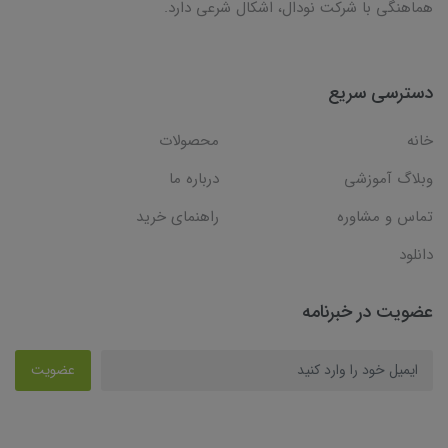
هماهنگی با شرکت نودال، اشکال شرعی دارد.
دسترسی سریع
خانه
محصولات
وبلاگ آموزشی
درباره ما
تماس و مشاوره
راهنمای خرید
دانلود
عضویت در خبرنامه
عضویت