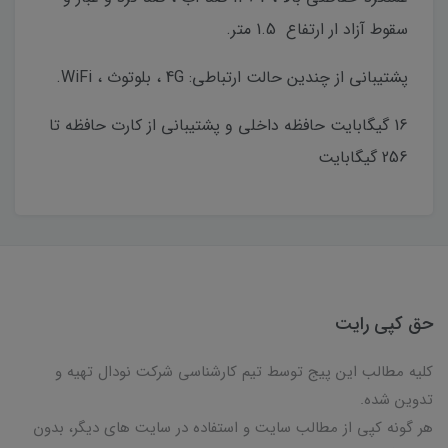
سقوط آزاد ار ارتفاع 1.5 متر.
پشتیبانی از چندین حالت ارتباطی: 4G ، بلوتوث ، WiFi.
16 گیگابایت حافظه داخلی و پشتیبانی از کارت حافظه تا
256 گیگابایت
حق کپی رایت
کلیه مطالب این پیج توسط تیم کارشناسی شرکت نودال تهیه و
تدوین شده.
هر گونه کپی از مطالب سایت و استفاده در سایت های دیگر، بدون