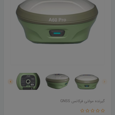
گیرنده مولتی فرکانس GNSS