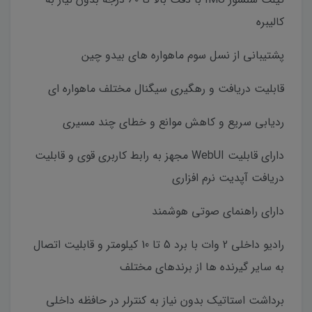
کالیبره
پشتیبانی از نسل سوم ماهواره های بیدو چین
قابلیت دریافت و رهگیری سیگنال مختلف ماهواره ای
ردیابی سریع و کاهش موانع و خطای چند مسیری
دارای قابلیت WebUI مجهز به رابط کاربری قوی و قابلیت
دریافت آپدیت نرم افزاری
دارای راهنمای صوتی هوشمند
رادیو داخلی 2 وات با برد 5 تا 10 کیلومتر و قابلیت اتصال
به سایر گیرنده ها از برندهای مختلف
برداشت استاتیک بدون نیاز به کنترلر در حافظه داخلی