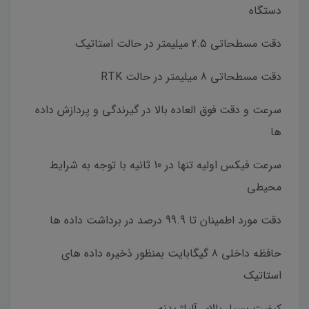
دستگاه
دقت مسطحاتی 2.5 میلیمتر در حالت استاتیک
دقت مسطحاتی 8 میلیمتر در حالت RTK
سرعت و دقت فوق العاده بالا در گیرندگی و پردازش داده
ها
سرعت فیکس اولیه تنها در 10 ثانیه با توجه به شرایط
محیطی
دقت مورد اطمینان تا 99.9 درصد در برداشت داده ها
حافظه داخلی 8 گیگابایت بمنظور ذخیره داده های
استاتیک
کیفیت بسیار بالای آلیاژ بدنه