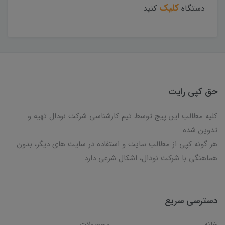
کلیک
دستگاه
کنید
حق کپی رایت
کلیه مطالب این پیج توسط تیم کارشناسی شرکت نودال تهیه و
تدوین شده.
هر گونه کپی از مطالب سایت و استفاده در سایت های دیگر، بدون
هماهنگی با شرکت نودال، اشکال شرعی دارد.
دسترسی سریع
خانه
محصولات