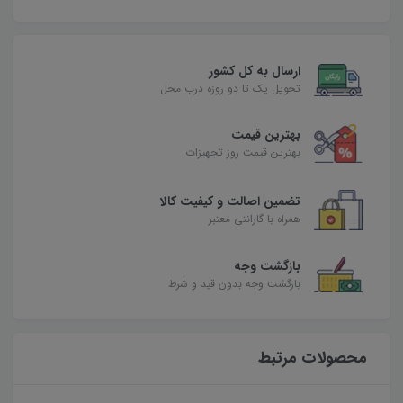
ارسال به کل کشور
تحویل یک تا دو روزه درب محل
بهترین قیمت
بهترین قیمت روز تجهیزات
تضمین اصالت و کیفیت کالا
همراه با گارانتی معتبر
بازگشت وجه
بازگشت وجه بدون قید و شرط
محصولات مرتبط