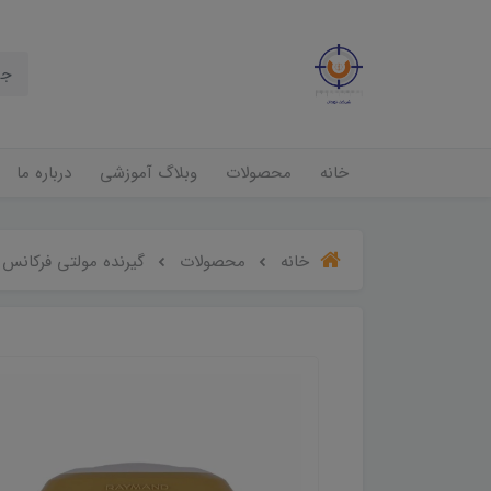
خانه
محصولات
وبلاگ آموزشی
درباره ما
خانه
محصولات
گیرنده مولتی فرکانس GNSS