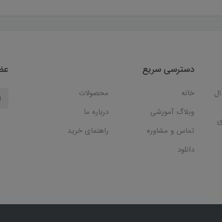
دسترسی سریع
عضو
ال
خانه
محصولات
وبلاگ آموزشی
درباره ما
ی
تماس و مشاوره
راهنمای خرید
دانلود