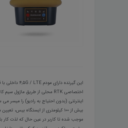
اینترنتی (بدون احتیاج به رادیو) را میسر می