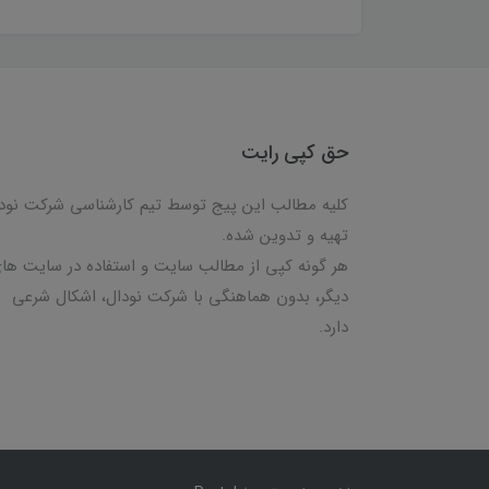
حق کپی رایت
کلیه مطالب این پیج توسط تیم کارشناسی شرکت نود
تهیه و تدوین شده.
هر گونه کپی از مطالب سایت و استفاده در سایت ها
دیگر، بدون هماهنگی با شرکت نودال، اشکال شرعی
دارد.