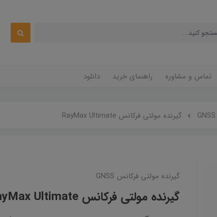
تماس و مشاوره
راهنمای خرید
دانلود
گیرنده مولتی فرکانس RayMax Ultimate
گیرنده مولتی فرکانس GNSS
گیرنده مولتی فرکانس RayMax Ultimate