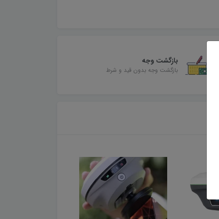
بازگشت وجه
بازگشت وجه بدون قید و شرط