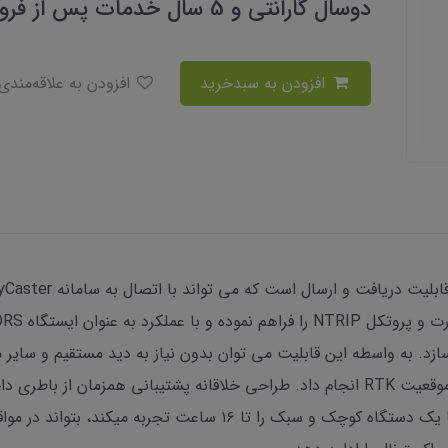
دوسال گارانتی و 5 سال خدمات پس از فروش
افزودن به سبدخرید
افزودن به علاقه‌مندی
 سازد. به واسطه این قابلیت می توان بدون نیاز به دید مستقیم و سای