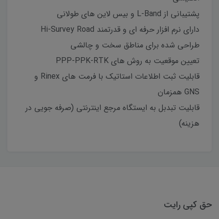
پشتیبانی از L-Band و بیس لاین های طولانی
دارای نرم افزار حرفه ای و قدرتمند Hi-Survey Road
طراحی شده برای مناطق سخت و چالشی
تعیین موقعیت به روش های PPP-PPK-RTK
قابلیت ثبت اطلاعات استاتیک با فرمت های Rinex و
GNS همزمان
قابلیت تبدبل به ایستگاه مرجع اینترنتی (صرفه جویی در
هزینه)
حق کپی رایت