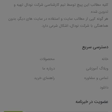
کلیه مطالب این پیج توسط تیم کارشناسی شرکت نودال تهیه و
تدوین شده.
هر گونه کپی از مطالب سایت و استفاده در سایت های دیگر، بدون
هماهنگی با شرکت نودال، اشکال شرعی دارد.
دسترسی سریع
خانه
محصولات
وبلاگ آموزشی
درباره ما
تماس و مشاوره
راهنمای خرید
دانلود
عضویت در خبرنامه