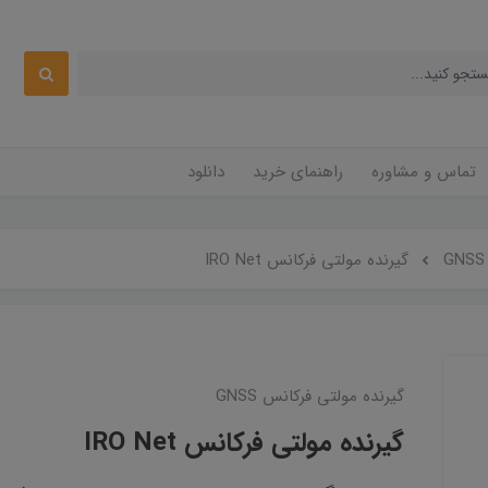
تماس و مشاوره
راهنمای خرید
دانلود
گیرنده مولتی فرکانس IRO Net
گیرنده مولتی فرکانس GNSS
گیرنده مولتی فرکانس IRO Net