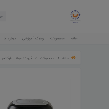
خانه
محصولات
وبلاگ آموزشی
درباره ما
خانه
محصولات
گیرنده مولتی فرکانس GNSS