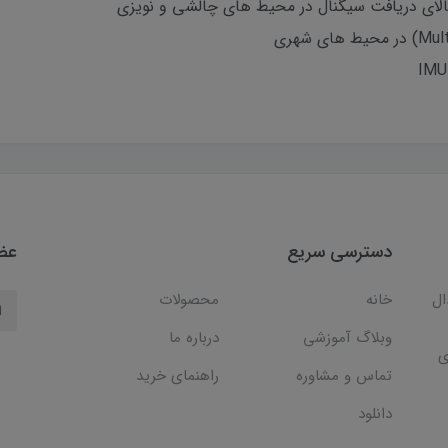
دسترسی سریع
عضو
ال
خانه
محصولات
وبلاگ آموزشی
درباره ما
ی
تماس و مشاوره
راهنمای خرید
دانلود