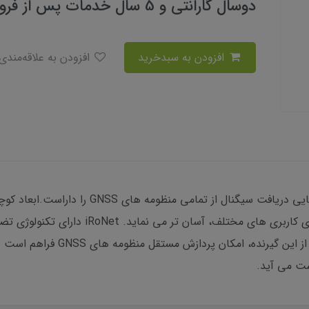
دوسال گارانتی و 5 سال خدمات پس از فروش
افزودن به سبدخرید
افزودن به علاقه‌مندی
به فرد این گیرنده است که استفاده از آن را برا