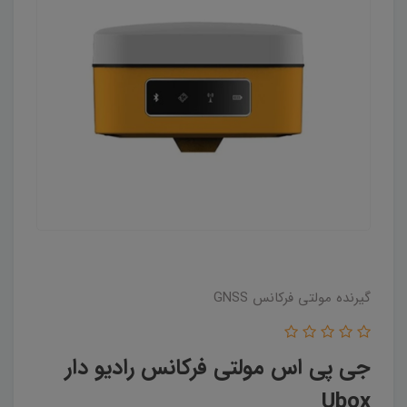
گیرنده مولتی فرکانس GNSS
جی پی اس مولتی فرکانس رادیو دار
Ubox