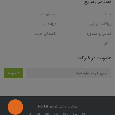
دسترسی سریع
خانه
محصولات
وبلاگ آموزشی
درباره ما
تماس و مشاوره
راهنمای خرید
دانلود
عضویت در خبرنامه
عضویت
ساخت سایت توسط
Portal