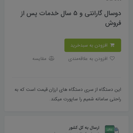
دوسال گارانتی و 5 سال خدمات پس از
فروش
افزودن به سبدخرید
افزودن به علاقه‌مندی
مقایسه
این دستگاه از سری دستگاه های ارزان قیمت است که به
راحتی سامانه شمیم را ساپورت میکند.
ارسال به کل کشور