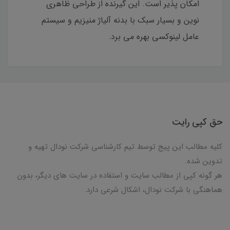
امکان پذیر است. این گیرنده از طراحی ظاهری
نوین و بسیار سبک با بدنه آلیاژ منیزیم و سیستم
عامل لینوکسی بهره می برد.
حق کپی رایت
کلیه مطالب این پیج توسط تیم کارشناسی شرکت نودال تهیه و
تدوین شده.
هر گونه کپی از مطالب سایت و استفاده در سایت های دیگر، بدون
هماهنگی با شرکت نودال، اشکال شرعی دارد.