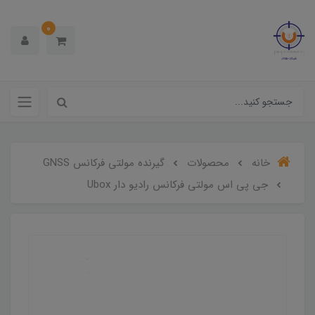
0
خانه
محصولات
گیرنده مولتی فرکانس GNSS
جی پی اس مولتی فرکانس رادیو دار Ubox