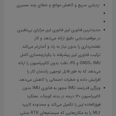
-ردیابی سریع و کاهش موانع و خطای چند مسیری
جدیدترین فناوری لیزر فناوری لیزر مزایای بی‌نظیری
در موقعیت‌یابی دقیق ارائه می‌دهد و کار
نقشه‌برداری را بدون نیاز به راد و آسان‌تر می‌کند.
ترکیب فناوری لیزر پیشرفته با یکپارچه‌سازی کامل
GNSS، IMU و 4G، دقت بدون کالیبراسیون را ارائه
می‌دهد که به طور قابل توجهی راندمان کار را
افزایش داده و خطرات احتمالی را کاهش می‌دهد.
ویژگی قدرتمند IMU مجهز به فناوری IMU بدون
کالیبراسیون ۱۲۰ درجه در بدنه کوچک، عملکرد
فوق‌العاده لیزر را تکمیل می‌کند و محدوده کاربرد
ML2 را به مکان‌هایی که سیستم‌های RTK سنتی