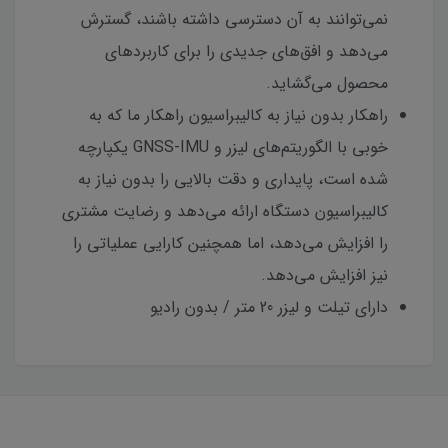
نمی‌توانند به آن دسترسی داشته باشند، گسترش
می‌دهد و افق‌های جدیدی را برای کاربردهای
محصول می‌گشاید.
راهکار بدون نیاز به کالیبراسیون راهکار ما که به
خوبی با الگوریتم‌های لیزر و GNSS-IMU یکپارچه
شده است، پایداری و دقت بالایی را بدون نیاز به
کالیبراسیون دستگاه ارائه می‌دهد و رضایت مشتری
را افزایش می‌دهد، اما همچنین کارایی عملیاتی را
نیز افزایش می‌دهد.
دارای تیلت و لیزر 20 متر / بدون رادیو