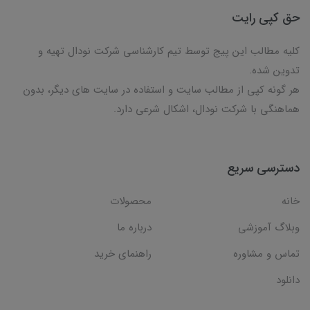
حق کپی رایت
کلیه مطالب این پیج توسط تیم کارشناسی شرکت نودال تهیه و
تدوین شده.
هر گونه کپی از مطالب سایت و استفاده در سایت های دیگر، بدون
هماهنگی با شرکت نودال، اشکال شرعی دارد.
دسترسی سریع
خانه
محصولات
وبلاگ آموزشی
درباره ما
تماس و مشاوره
راهنمای خرید
دانلود