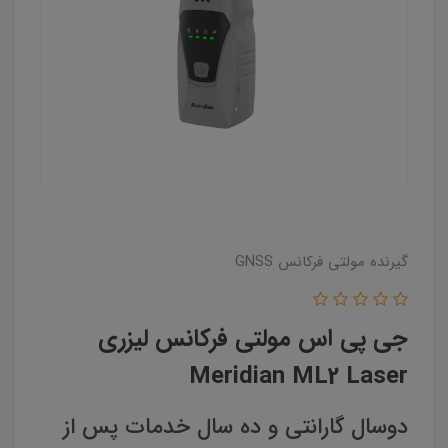
گیرنده مولتی فرکانس GNSS
جی پی اس مولتی فرکانس لیزری
Meridian ML2 Laser
دوسال گارانتی و ده سال خدمات پس از