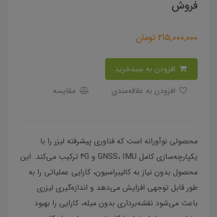
فروش
215,000,000
تومان
افزودن به سبدخرید
افزودن به علاقه‌مندی
مقایسه
محصولی نوآورانه است که فناوری پیشرفته لیزر را با
یکپارچه‌سازی کامل GNSS، IMU و 4G ترکیب می‌کند. این
محصول بدون نیاز به کالیبراسیون، کارایی عملیاتی را به
طور قابل توجهی افزایش می‌دهد و اندازه‌گیری لیزری
باعث می‌شود نقشه‌برداری بدون میله، کارایی را بهبود