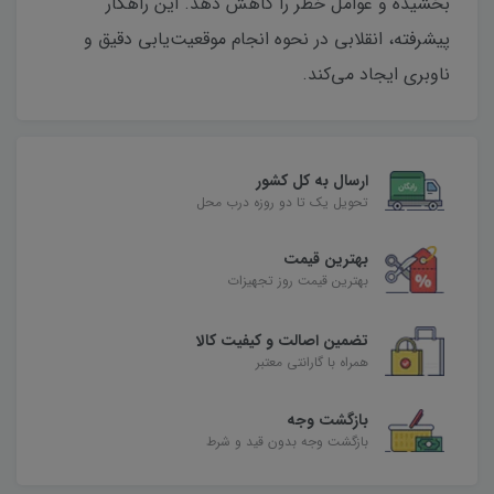
بخشیده و عوامل خطر را کاهش دهد. این راهکار
پیشرفته، انقلابی در نحوه انجام موقعیت‌یابی دقیق و
ناوبری ایجاد می‌کند.
ارسال به کل کشور
تحویل یک تا دو روزه درب محل
بهترین قیمت
بهترین قیمت روز تجهیزات
تضمین اصالت و کیفیت کالا
همراه با گارانتی معتبر
بازگشت وجه
بازگشت وجه بدون قید و شرط