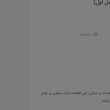
مقایسه
 فساد و خرابی این قطعه باعث سفتی و عدم
باشد.