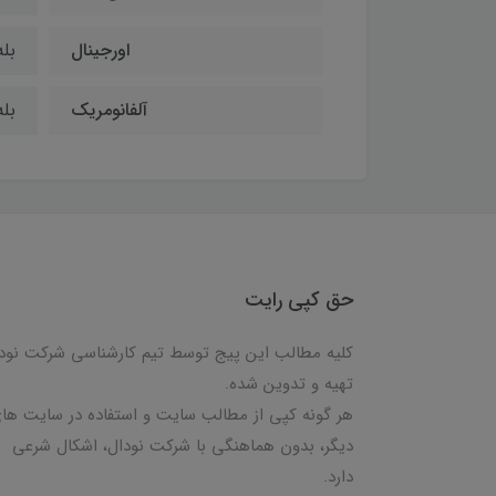
اورجینال
بله
آلفانومریک
بله
حق کپی رایت
کلیه مطالب این پیج توسط تیم کارشناسی شرکت نود
تهیه و تدوین شده.
هر گونه کپی از مطالب سایت و استفاده در سایت ها
دیگر، بدون هماهنگی با شرکت نودال، اشکال شرعی
دارد.