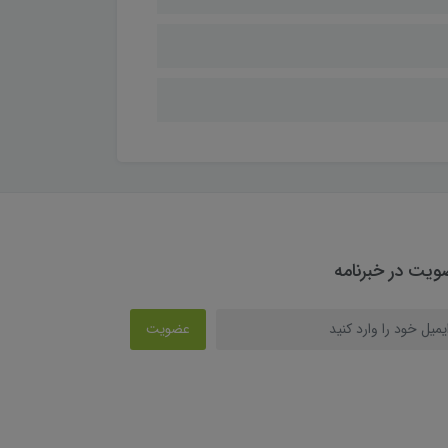
یت در خبرنامه
عضویت