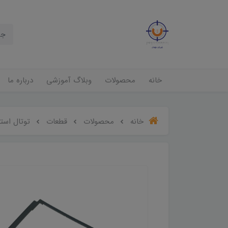
خانه
محصولات
وبلاگ آموزشی
درباره ما
خانه
محصولات
قطعات
توتال استیشن ion I