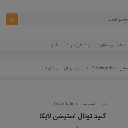
تماس و مشاوره
راهنمای خرید
دانلود
Totalstat
کیپد توتال استیشن لایکا
توتال استیشن Totalstation I
کیپد توتال استیشن لایکا