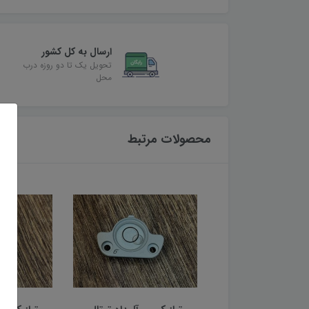
ارسال به کل کشور
تحویل یک تا دو روزه درب
محل
محصولات مرتبط