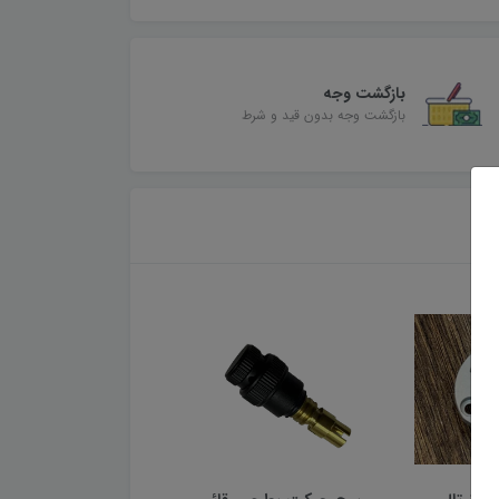
بازگشت وجه
بازگشت وجه بدون قید و شرط