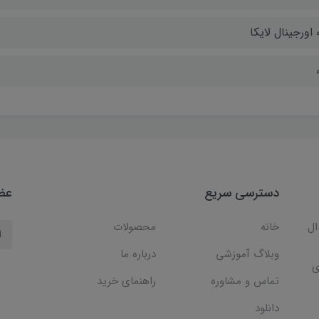
 اورجینال لایکا
دسترسی سریع
عضو
ال
خانه
محصولات
وبلاگ آموزشی
درباره ما
ی
تماس و مشاوره
راهنمای خرید
دانلود