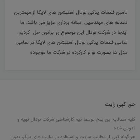
تامین قطعات یدکی توتال استیشن های لایکا از مهمترین
دغدغه های مهندسین نقشه برداری عزیز می باشد. ما
اینجا در شرکت نودال این موضوع رو براتون حل کردیم.
تمامی قطعات یدکی توتال استیشن های لایکا در تمامی
مدل ها بصورت نو و کارکرده در شرکت ما موجوده
حق کپی رایت
کلیه مطالب این پیج توسط تیم کارشناسی شرکت نودال تهیه و
تدوین شده.
هر گونه کپی از مطالب سایت و استفاده در سایت های دیگر، بدون