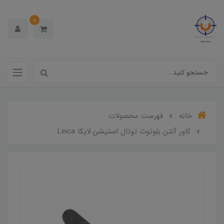
0
خانه
فهرست محصولات
کاور آنتن بلوتوث توتال استیشن لایکا Leica