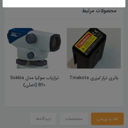
محصولات مرتبط
باتری تراز لیزری Tmakota
ترازیاب سوکیا مدل Sokkia
B20 (اصلی)
نقد و بررسی
مشخصات
دیدگاه‌ها