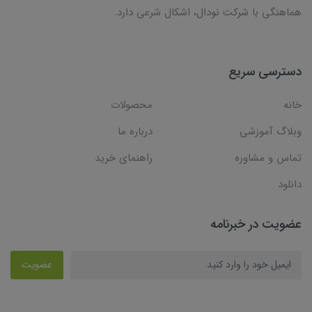
هماهنگی با شرکت نودال، اشکال شرعی دارد.
دسترسی سریع
خانه
محصولات
وبلاگ آموزشی
درباره ما
تماس و مشاوره
راهنمای خرید
دانلود
عضویت در خبرنامه
عضویت