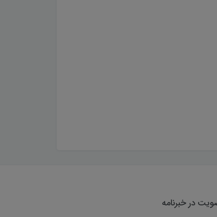
یت در خبرنامه