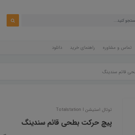
تماس و مشاوره
راهنمای خرید
دانلود
حی قائم سندینگ
توتال استیشن Totalstation I
پیچ حرکت بطحی قائم سندینگ