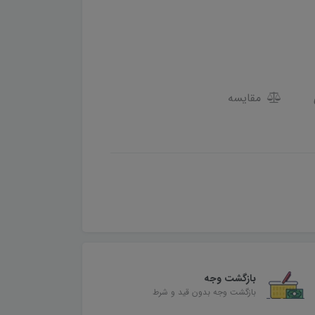
مقایسه
بازگشت وجه
بازگشت وجه بدون قید و شرط