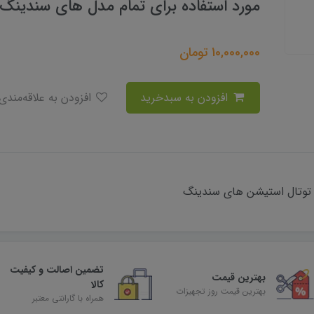
مورد استفاده برای تمام مدل های سندینگ
10,000,000
تومان
افزودن به سبدخرید
افزودن به علاقه‌مندی
توتال استیشن های سندینگ
تضمین اصالت و کیفیت
بهترین قیمت
کالا
بهترین قیمت روز تجهیزات
همراه با گارانتی معتبر