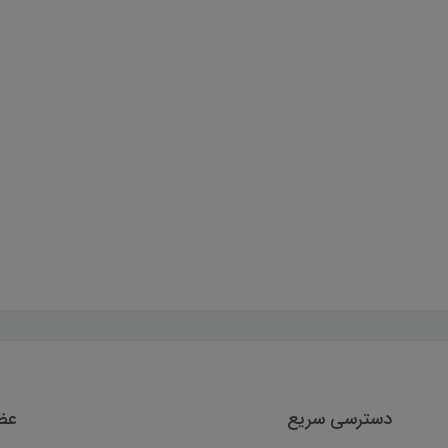
دسترسی سریع
عضو