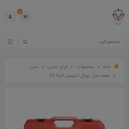
0
خانه
محصولات
لوازم جانبی
سایر...
جعبه حمل توتال استیشن لایکا TS