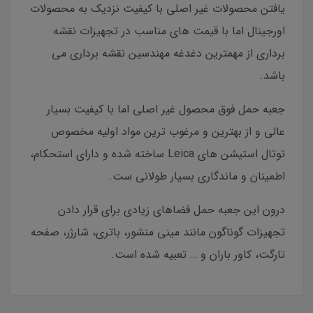
یافتن محصولات غیر اصلی با کیفیت نزدیک به محصولات
اورجینال اما با قیمت های مناسب در تجهیزات نقشه
برداری از مهمترین دغدغه مهندسین نقشه برداری می
باشد.
جعبه حمل فوق محصول غیر اصلی اما با کیفیت بسیار
عالی و از بهترین و مرغوب ترین مواد اولیه مخصوص
توتال استیشن های Leica ساخته شده و دارای استحکام،
اطمینان و ماندگاری بسیار طولانی ست.
درون این جعبه حمل فضاهای زیادی برای قرار دادن
تجهیزات گوناگون مانند مینی منشور، باتری، شارژر، صفحه
تارگت، کاور باران و … تعبیه شده است.