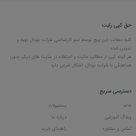
حق کپی رایت
کلیه مطالب این پیج توسط تیم کارشناسی شرکت نودال تهیه و
تدوین شده.
هر گونه کپی از مطالب سایت و استفاده در سایت های دیگر، بدون
هماهنگی با شرکت نودال، اشکال شرعی دارد.
دسترسی سریع
خانه
محصولات
وبلاگ آموزشی
درباره ما
تماس و مشاوره
راهنمای خرید