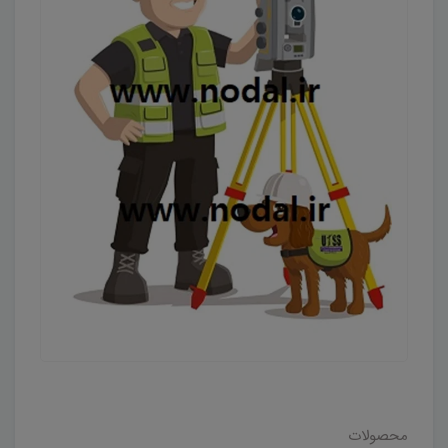
محصولات