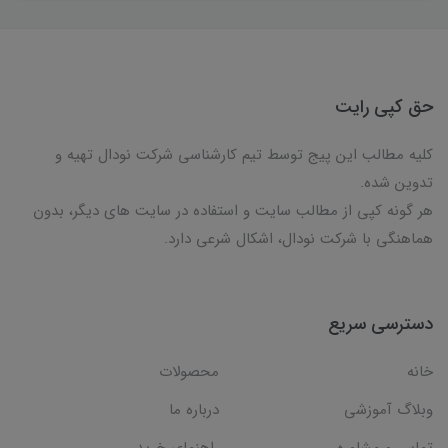
حق کپی رایت
کلیه مطالب این پیج توسط تیم کارشناسی شرکت نودال تهیه و
تدوین شده.
هر گونه کپی از مطالب سایت و استفاده در سایت های دیگر، بدون
هماهنگی با شرکت نودال، اشکال شرعی دارد.
دسترسی سریع
خانه
محصولات
وبلاگ آموزشی
درباره ما