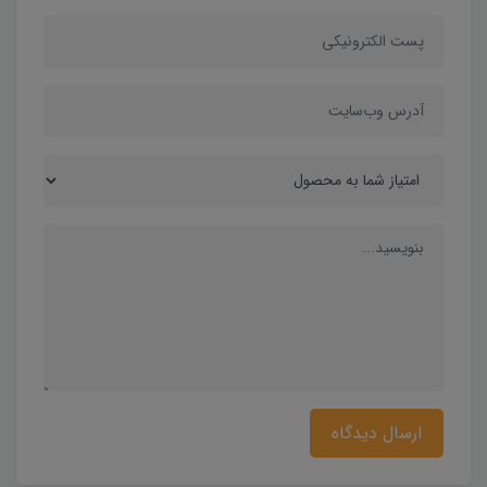
ارسال دیدگاه