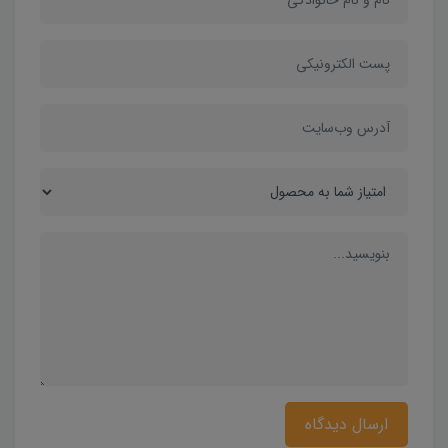
ارسال دیدگاه