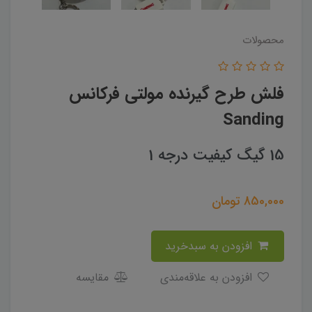
محصولات
فلش طرح گیرنده مولتی فرکانس
Sanding
15 گیگ کیفیت درجه 1
850,000
تومان
افزودن به سبدخرید
افزودن به علاقه‌مندی
مقایسه