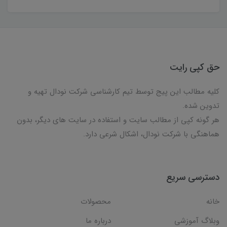
حق کپی رایت
کلیه مطالب این پیج توسط تیم کارشناسی شرکت نودال تهیه و
تدوین شده.
هر گونه کپی از مطالب سایت و استفاده در سایت های دیگر، بدون
هماهنگی با شرکت نودال، اشکال شرعی دارد.
دسترسی سریع
خانه
محصولات
وبلاگ آموزشی
درباره ما