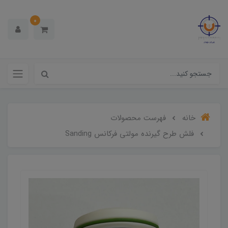
0
خانه
فهرست محصولات
فلش طرح گیرنده مولتی فرکانس Sanding