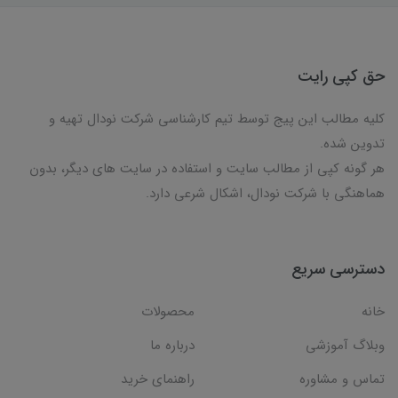
حق کپی رایت
کلیه مطالب این پیج توسط تیم کارشناسی شرکت نودال تهیه و
تدوین شده.
هر گونه کپی از مطالب سایت و استفاده در سایت های دیگر، بدون
هماهنگی با شرکت نودال، اشکال شرعی دارد.
دسترسی سریع
خانه
محصولات
وبلاگ آموزشی
درباره ما
تماس و مشاوره
راهنمای خرید