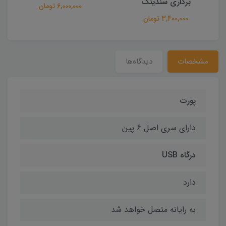
برداری سندینگ
6,000,000 تومان
3,400,000 تومان
مشخصات
دیدگاه‌ها
پورت
دارای سری اصل 6 پین
درگاه USB
دارد
به رایانه متصل خواهد شد