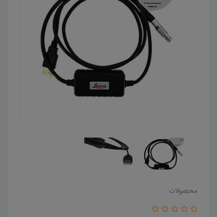
محصولات