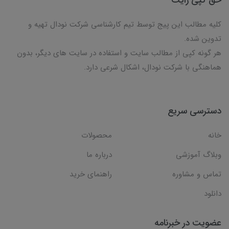
کلیه مطالب این پیج توسط تیم کارشناسی شرکت نودال تهیه و
تدوین شده.
هر گونه کپی از مطالب سایت و استفاده در سایت های دیگر، بدون
هماهنگی با شرکت نودال، اشکال شرعی دارد.
دسترسی سریع
خانه
محصولات
وبلاگ آموزشی
درباره ما
تماس و مشاوره
راهنمای خرید
دانلود
عضویت در خبرنامه