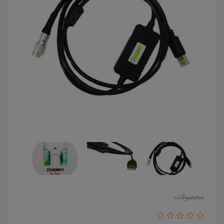
محصولات