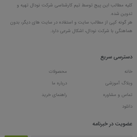
کلیه مطالب این پیج توسط تیم کارشناسی شرکت نودال تهیه و
تدوین شده.
هر گونه کپی از مطالب سایت و استفاده در سایت های دیگر، بدون
هماهنگی با شرکت نودال، اشکال شرعی دارد.
دسترسی سریع
خانه
محصولات
وبلاگ آموزشی
درباره ما
تماس و مشاوره
راهنمای خرید
دانلود
عضویت در خبرنامه