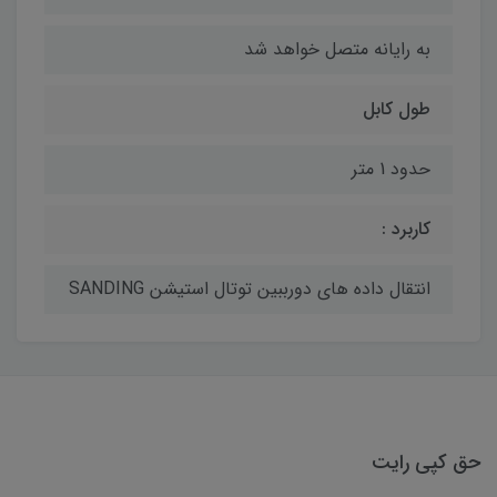
به رایانه متصل خواهد شد
طول کابل
حدود 1 متر
کاربرد :
انتقال داده های دورببین توتال استیشن SANDING
حق کپی رایت