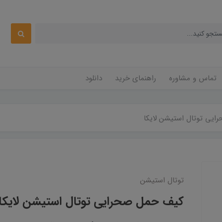
تماس و مشاوره
راهنمای خرید
دانلود
یی توتال استیشن لایکا
توتال استیشن
کیف حمل صحرایی توتال استیشن لایکا