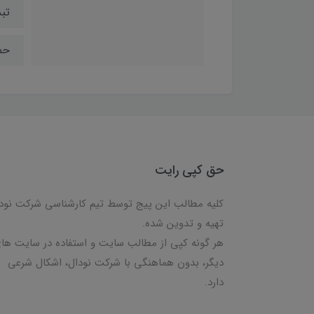
تب
حم
حق کپی رایت
کلیه مطالب این پیج توسط تیم کارشناسی شرکت نود
تهیه و تدوین شده.
هر گونه کپی از مطالب سایت و استفاده در سایت ها
دیگر، بدون هماهنگی با شرکت نودال، اشکال شرعی
دارد.