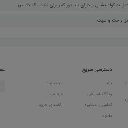
دیل به کوله پشتی و دارای بند دور کمر برای ثابت نگه داشتن
ل راحت و سبک
دسترسی سریع
عضو
ال
خانه
محصولات
وبلاگ آموزشی
درباره ما
ی
تماس و مشاوره
راهنمای خرید
دانلود