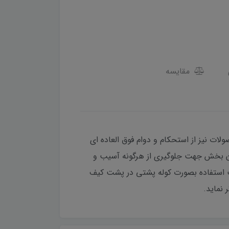
مقایسه
 نیز از استحکام و دوام فوق العاده ای
ان بخش جهت جلوگیری از هرگونه آسیب و
 استفاده بصورت کوله پشتی در پشت کیف
نماید.