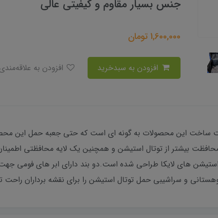
جنس بسیار مقاوم و کیفیتی عالی
1,600,000
تومان
افزودن به سبدخرید
افزودن به علاقه‌مندی
 ساخت این محصولات به گونه ای است که حتی جعبه حمل این محصولات
محافظت بیشتر از توتال استیشن و همچنین یک لایه محافظتی اطمین
تیشن های لایکا طراحی شده است.دو بند دارای ابر های فومی جهت
هستانی و سراشیبی حمل توتال استیشن را برای نقشه برداران راحت تر 