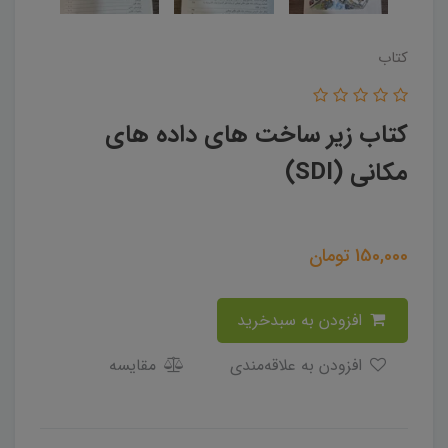
کتاب
کتاب زیر ساخت های داده های
مکانی (SDI)
150,000
تومان
افزودن به سبدخرید
افزودن به علاقه‌مندی
مقایسه