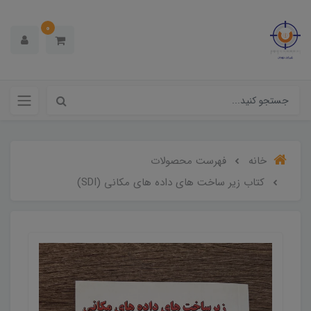
0
خانه
فهرست محصولات
کتاب زیر ساخت های داده های مکانی (SDI)