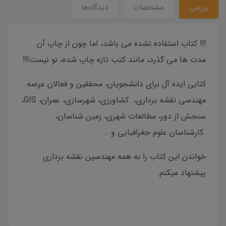
بررسی
مشخصات
دیدگاه‌ها
!!! کتاب استفاده نشده می باشد، اما چون از چاپ آن
مدت ها می گذرد، مانند کتب تازه چاپ شده، نو نیست!!!
کتابی ایده آل برای دانشجویان، محققین و فعالان عرصه
مهندسی نقشه برداری، کشاورزی، شهرسازی، عمران، GIS،
سنجش از دور، مطالعات شهری، زمین شناسان،
کارشناسان علوم جغرافیایی و ...
خواندن این کتاب را به همه مهندسین نقشه برداری
پیشنهاد میکنم.