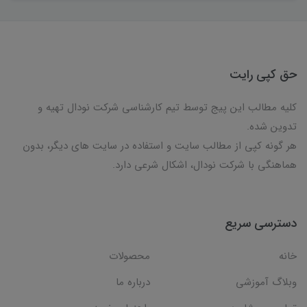
حق کپی رایت
کلیه مطالب این پیج توسط تیم کارشناسی شرکت نودال تهیه و
تدوین شده.
هر گونه کپی از مطالب سایت و استفاده در سایت های دیگر، بدون
هماهنگی با شرکت نودال، اشکال شرعی دارد.
دسترسی سریع
خانه
محصولات
وبلاگ آموزشی
درباره ما