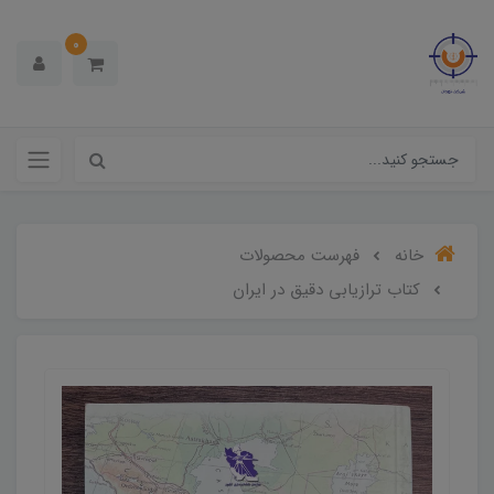
0
خانه
فهرست محصولات
کتاب ترازیابی دقیق در ایران