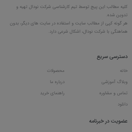
کلیه مطالب این پیج توسط تیم کارشناسی شرکت نودال تهیه و
تدوین شده.
هر گونه کپی از مطالب سایت و استفاده در سایت های دیگر، بدون
هماهنگی با شرکت نودال، اشکال شرعی دارد.
دسترسی سریع
خانه
محصولات
وبلاگ آموزشی
درباره ما
تماس و مشاوره
راهنمای خرید
دانلود
عضویت در خبرنامه