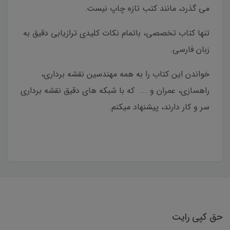
می گذرد، مانند کتب تازه چاپ نیست.
تنها کتاب تخصصی، باتمام نکات کلیدی ترازیابی دقیق به
زبان فارسی.
خواندن این کتاب را به همه مهندسین نقشه برداری،
راهسازی، عمران و ... که با شبکه های دقیق نقشه برداری
سر و کار دارند، پیشنهاد میکنم.
حق کپی رایت