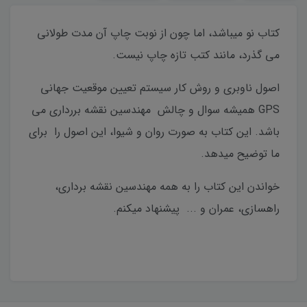
کتاب نو میباشد، اما چون از نوبت چاپ آن مدت طولانی
می گذرد، مانند کتب تازه چاپ نیست.
اصول ناوبری و روش کار سیستم تعیین موقعیت جهانی
GPS همیشه سوال و چالش مهندسین نقشه بررداری می
باشد. این کتاب به صورت روان و شیوا، این اصول را برای
ما توضیح میدهد.
خواندن این کتاب را به همه مهندسین نقشه برداری،
راهسازی، عمران و ... پیشنهاد میکنم.