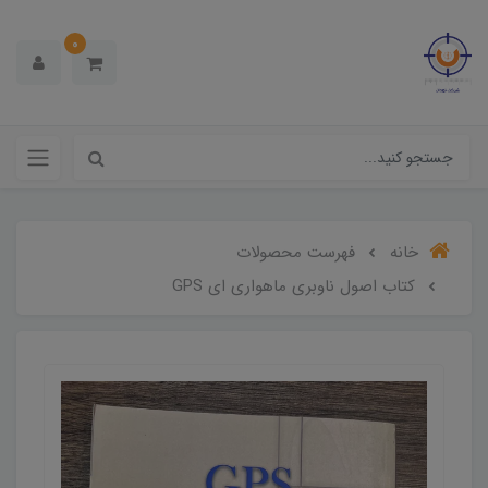
0
خانه
فهرست محصولات
کتاب اصول ناوبری ماهواری ای GPS