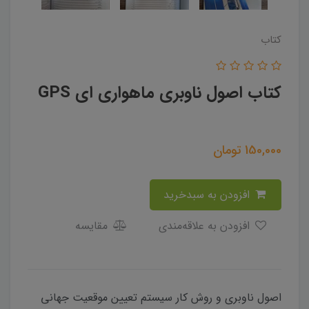
کتاب
کتاب اصول ناوبری ماهواری ای GPS
150,000
تومان
افزودن به سبدخرید
افزودن به علاقه‌مندی
مقایسه
اصول ناوبری و روش کار سیستم تعیین موقعیت جهانی