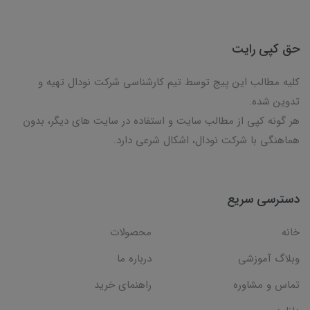
حق کپی رایت
کلیه مطالب این پیج توسط تیم کارشناسی شرکت نودال تهیه و
تدوین شده.
هر گونه کپی از مطالب سایت و استفاده در سایت های دیگر، بدون
هماهنگی با شرکت نودال، اشکال شرعی دارد.
دسترسی سریع
خانه
محصولات
وبلاگ آموزشی
درباره ما
تماس و مشاوره
راهنمای خرید