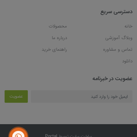
دسترسی سریع
خانه
محصولات
وبلاگ آموزشی
درباره ما
تماس و مشاوره
راهنمای خرید
دانلود
عضویت در خبرنامه
عضویت
ساخت سایت توسط
Portal