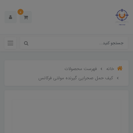
0
خانه
فهرست محصولات
کیف حمل صحرایی گیرنده مولتی فرکانس