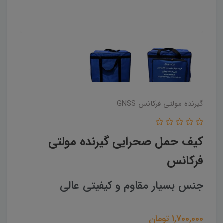
گیرنده مولتی فرکانس GNSS
کیف حمل صحرایی گیرنده مولتی
فرکانس
جنس بسیار مقاوم و کیفیتی عالی
1,700,000
تومان