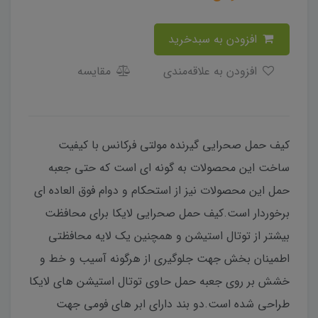
افزودن به سبدخرید
افزودن به علاقه‌مندی
مقایسه
کیف حمل صحرایی گیرنده مولتی فرکانس با کیفیت
ساخت این محصولات به گونه ای است که حتی جعبه
حمل این محصولات نیز از استحکام و دوام فوق العاده ای
برخوردار است.کیف حمل صحرایی لایکا برای محافظت
بیشتر از توتال استیشن و همچنین یک لایه محافظتی
اطمینان بخش جهت جلوگیری از هرگونه آسیب و خط و
خشش بر روی جعبه حمل حاوی توتال استیشن های لایکا
طراحی شده است.دو بند دارای ابر های فومی جهت