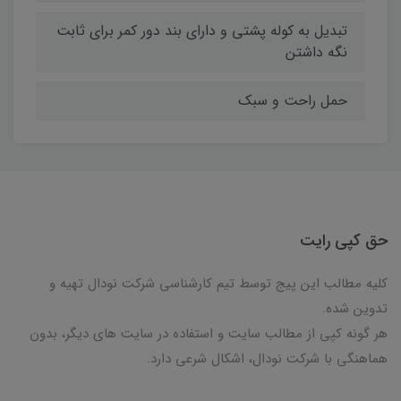
تبدیل به کوله پشتی و دارای بند دور کمر برای ثابت
نگه داشتن
حمل راحت و سبک
حق کپی رایت
کلیه مطالب این پیج توسط تیم کارشناسی شرکت نودال تهیه و
تدوین شده.
هر گونه کپی از مطالب سایت و استفاده در سایت های دیگر، بدون
هماهنگی با شرکت نودال، اشکال شرعی دارد.