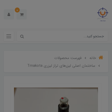
0
خانه
فهرست محصولات
ساختمان اصلی لیزرهای تراز لیزری Tmakota