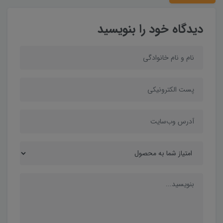
دیدگاه خود را بنویسید