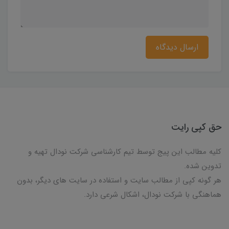
ارسال دیدگاه
حق کپی رایت
کلیه مطالب این پیج توسط تیم کارشناسی شرکت نودال تهیه و
تدوین شده.
هر گونه کپی از مطالب سایت و استفاده در سایت های دیگر، بدون
هماهنگی با شرکت نودال، اشکال شرعی دارد.