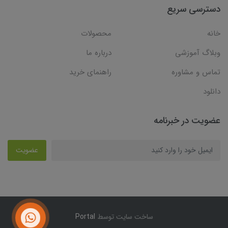
دسترسی سریع
خانه
محصولات
وبلاگ آموزشی
درباره ما
تماس و مشاوره
راهنمای خرید
دانلود
عضویت در خبرنامه
عضویت
ساخت سایت توسط
Portal