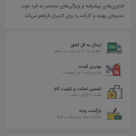
فناوری‌های پیشرفته و ویژگی‌های منحصر به فرد خود،
تجربه‌ای بهینه و کارآمد را برای کاربران فراهم می‌کند.
ارسال به کل کشور
تحویل یک تا دو روزه درب محل
بهترین قیمت
بهترین قیمت روز تجهیزات
تضمین اصالت و کیفیت کالا
همراه با گارانتی معتبر
بازگشت وجه
بازگشت وجه بدون قید و شرط