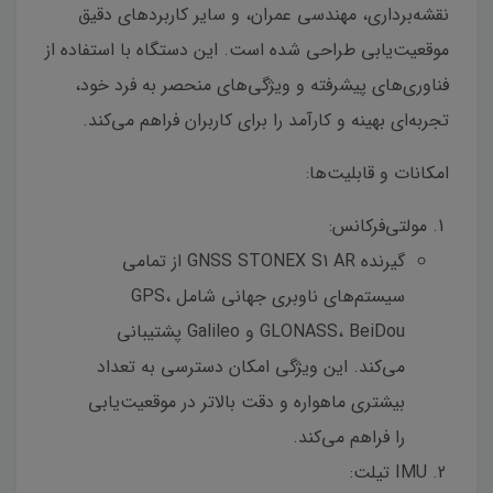
نقشه‌برداری، مهندسی عمران، و سایر کاربردهای دقیق
موقعیت‌یابی طراحی شده است. این دستگاه با استفاده از
فناوری‌های پیشرفته و ویژگی‌های منحصر به فرد خود،
تجربه‌ای بهینه و کارآمد را برای کاربران فراهم می‌کند.
امکانات و قابلیت‌ها:
مولتی‌فرکانس:
گیرنده GNSS STONEX S1 AR از تمامی
سیستم‌های ناوبری جهانی شامل GPS،
GLONASS، BeiDou و Galileo پشتیبانی
می‌کند. این ویژگی امکان دسترسی به تعداد
بیشتری ماهواره و دقت بالاتر در موقعیت‌یابی
را فراهم می‌کند.
IMU تیلت: