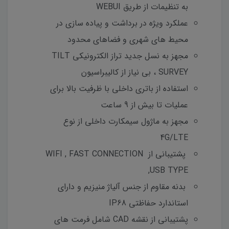
به تنظیمات از طریق WEBUI
عملکرد ویژه در برداشت و پیاده سازی در
محیط های شهری و فضاهای محدود
مجهز به نسل جدید تراز الکترونیکی TILT
SURVEY ، بی نیاز از کالیبراسیون
استفاده از باتری داخلی با ظرفیت بالا برای
عملیات تا بیش از 9 ساعت
مجهز به ماژول سیمکارت داخلی از نوع
4G/LTE
پشتیبانی از WIFI , FAST CONNECTION
,USB TYPE
بدنه مقاوم از جنس آلیاژ منیزیم و دارای
استاندارد حفاظتی IP68
پشتیبانی از نقشه CAD شامل فرمت های