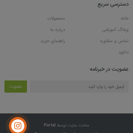
دسترسی سریع
خانه
محصولات
وبلاگ آموزشی
درباره ما
تماس و مشاوره
راهنمای خرید
دانلود
عضویت در خبرنامه
عضویت
ساخت سایت توسط
Portal