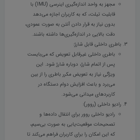
مجهز به واحد اندازه‌گیری اینرسی (IMU) با
قابلیت تیلت، که به کاربران اجازه می‌دهد
بدون نیاز به قرار دادن آنتن به صورت عمودی،
دقت بالایی در اندازه‌گیری‌ها داشته باشند.
باطری داخلی قابل شارژ:
باطری داخلی غیرقابل تعویض که می‌بایست
پس از اتمام شارژ، دوباره شارژ شود. این
ویژگی نیاز به تعویض مکرر باطری را از بین
می‌برد و باعث افزایش دوام دستگاه در
کاربردهای میدانی می‌شود.
رادیو داخلی (روور):
رادیو داخلی روور برای انتقال داده‌ها و
تصحیحات موقعیت‌یابی به صورت بی‌سیم،
که این امکان را برای کاربران فراهم می‌کند تا