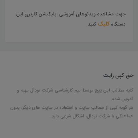
جهت مشاهده ویدئوهای آموزشی اپلیکیشن کاربری این
کلیک
دستگاه
کنید
حق کپی رایت
کلیه مطالب این پیج توسط تیم کارشناسی شرکت نودال تهیه و
تدوین شده.
هر گونه کپی از مطالب سایت و استفاده در سایت های دیگر، بدون
هماهنگی با شرکت نودال، اشکال شرعی دارد.