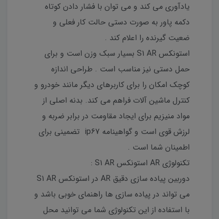
یادآوری می کند و می توان با فشار دادن کوتاه
دکمه پاور به صورت دستی حالت کار فعلی و
ضعیت گیرنده را اعلام کند .
استونکس S1 AR بسیار سبک وزن است و برای
حمل دستی نیز مناسب است . طراحی اندازه
کوچک امکان را برای کاربرهای دیگر مانند خودرو و
کنترل ماشین آلات فراهم می کند. بدنه اصلی از
مواد منیزیم برای ایجاد مقاومت در برابر ضربه و
لرزش قوی است و گواهینامه ip67 تضمینی برای
اطمینان شما است .
تکنولوژی AR استونکس S1 AR :
دوربین پیاده سازی دقیق AR در استونکس S1 AR
می تواند در پیاده سازی ها راهنمای خوبی باشد و
با استفاده از این تکنولوژی شما می توانید محل