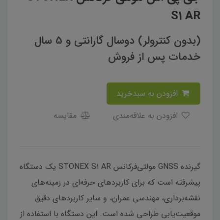
S1 AR
(بدون کنترولر) دوسال گارانتی و 5 سال
خدمات پس از فروش
افزودن به سبدخرید
افزودن به علاقه‌مندی
مقایسه
گیرنده GNSS مولتی‌فرکانس STONEX S1 AR یک دستگاه
پیشرفته است که برای کاربردهای حرفه‌ای در زمینه‌های
نقشه‌برداری، مهندسی عمران، و سایر کاربردهای دقیق
موقعیت‌یابی طراحی شده است. این دستگاه با استفاده از