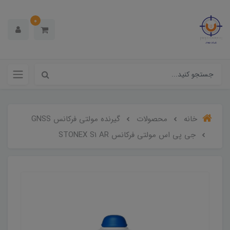
0
خانه
محصولات
گیرنده مولتی فرکانس GNSS
جی پی اس مولتی فرکانس STONEX S1 AR