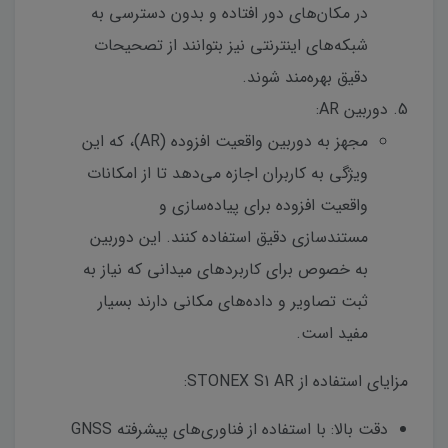
در مکان‌های دور افتاده و بدون دسترسی به
شبکه‌های اینترنتی نیز بتوانند از تصحیحات
دقیق بهره‌مند شوند.
دوربین AR:
مجهز به دوربین واقعیت افزوده (AR)، که این
ویژگی به کاربران اجازه می‌دهد تا از امکانات
واقعیت افزوده برای پیاده‌سازی و
مستندسازی دقیق استفاده کنند. این دوربین
به خصوص برای کاربردهای میدانی که نیاز به
ثبت تصاویر و داده‌های مکانی دارند بسیار
مفید است.
مزایای استفاده از STONEX S1 AR:
دقت بالا: با استفاده از فناوری‌های پیشرفته GNSS