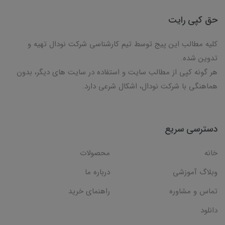
حق کپی رایت
کلیه مطالب این پیج توسط تیم کارشناسی شرکت نودال تهیه و
تدوین شده.
هر گونه کپی از مطالب سایت و استفاده در سایت های دیگر، بدون
هماهنگی با شرکت نودال، اشکال شرعی دارد.
دسترسی سریع
خانه
محصولات
وبلاگ آموزشی
درباره ما
تماس و مشاوره
راهنمای خرید
دانلود