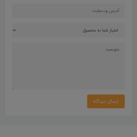
ارسال دیدگاه