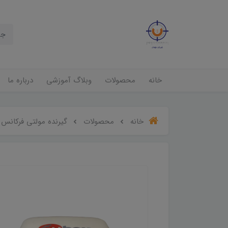
خانه
محصولات
وبلاگ آموزشی
درباره ما
خانه
محصولات
گیرنده مولتی فرکانس GNSS