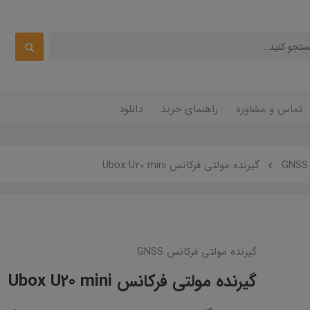
تماس و مشاوره
راهنمای خرید
دانلود
گیرنده مولتی فرکانس Ubox U20 mini
گیرنده مولتی فرکانس GNSS
گیرنده مولتی فرکانس Ubox U20 mini