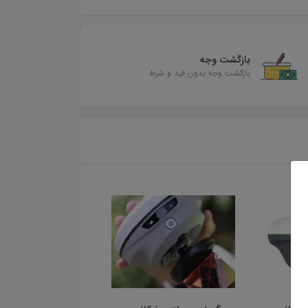
بازگشت وجه
بازگشت وجه بدون قید و شرط