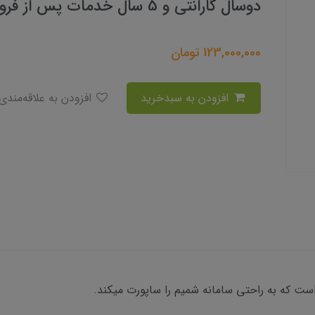
دوسال گارانتی و 5 سال خدمات پس از فروش
123,000,000
تومان
افزودن به سبدخرید
افزودن به علاقه‌مندی
ست که به راحتی سامانه شمیم را ساپورت میکند.