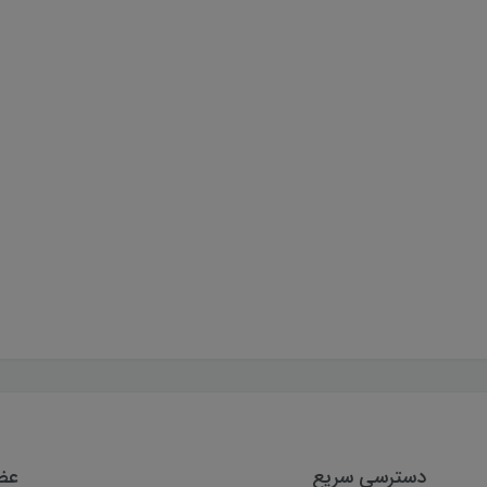
دسترسی سریع
عضو