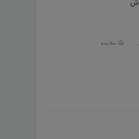
مقایسه