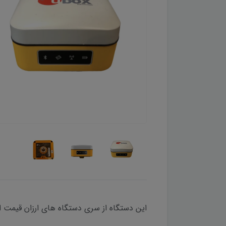
این دستگاه از سری دستگاه های ارزان قیمت ا