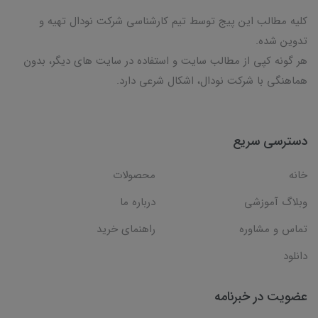
کلیه مطالب این پیج توسط تیم کارشناسی شرکت نودال تهیه و
تدوین شده.
هر گونه کپی از مطالب سایت و استفاده در سایت های دیگر، بدون
هماهنگی با شرکت نودال، اشکال شرعی دارد.
دسترسی سریع
خانه
محصولات
وبلاگ آموزشی
درباره ما
تماس و مشاوره
راهنمای خرید
دانلود
عضویت در خبرنامه