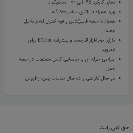
دمای کارکرد 45- الی 70+ سانتیگراد
وزن همراه با باتری داخلی800 گرم
همراه با جعبه فایبرگلاس و فوم کنترل فشار داخل
جعبه
دارای نرم افزار قدرتمند و پیشرفته EGstar برای
اندروید
طراحی حرفه ای با جانمایی کامل متعلقات در جعبه
حمل
دو سال گارانتی و ده سال خدمات پس از فروش
حق کپی رایت