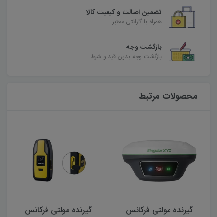
تضمین اصالت و کیفیت کالا
همراه با گارانتی معتبر
بازگشت وجه
بازگشت وجه بدون قید و شرط
محصولات مرتبط
گیرنده مولتی فرکانس
گیرنده مولتی فرکانس