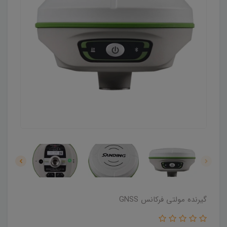
گیرنده مولتی فرکانس GNSS