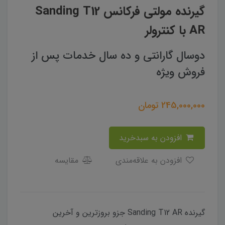
گیرنده مولتی فرکانس Sanding T12
AR با کنترولر
دوسال گارانتی و ده سال خدمات پس از
فروش ویژه
245,000,000
تومان
افزودن به سبدخرید
افزودن به علاقه‌مندی
مقایسه
گیرنده Sanding T12 AR جزو بروزترین و آخرین