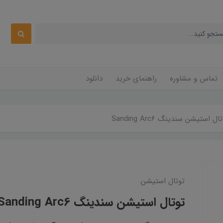
تماس و مشاوره
راهنمای خرید
دانلود
ال استیشن سندینگ Sanding Arc6
توتال استیشن
توتال استیشن سندینگ Sanding Arc6