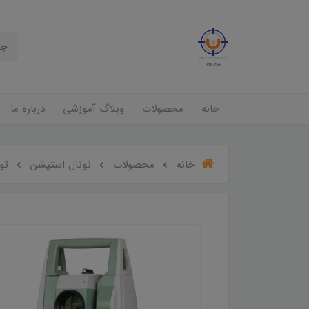
خانه
محصولات
وبلاگ آموزشی
درباره ما
خانه
محصولات
توتال استیشن
توت