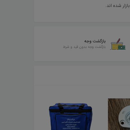
بازگشت وجه
بازگشت وجه بدون قید و شرط