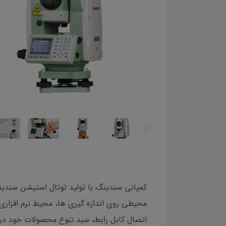
اتصال کابل رابط، سبد تنوع محصولات خود در 