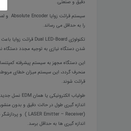
دقیق و صنعتی.
سیستم ق
را به حداقل می رساند.
شدن دستگاه نیازی به توجیه مجدد دستگاه ن
منحرف گردد، این سیستم میزان خطای مربوطه ر
قرائت شوند.
اندازه گیری طول در حالت دقیق و بدون منشور 
اندازه گیری ها به حداقل برسد.