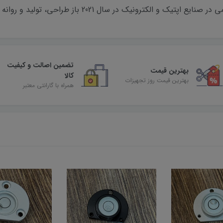
ونیک در سال 2021 باز طراحی، تولید و روانه بازار شده اند.
تضمین اصالت و کیفیت
بهترین قیمت
کالا
بهترین قیمت روز تجهیزات
همراه با گارانتی معتبر