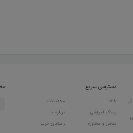
دسترسی سریع
عضو
ال
خانه
محصولات
وبلاگ آموزشی
درباره ما
ی
تماس و مشاوره
راهنمای خرید