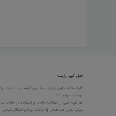
حق کپی رایت
کلیه مطالب این پیج توسط تیم کارشناسی شرکت نود
تهیه و تدوین شده.
هر گونه کپی از مطالب سایت و استفاده در سایت ها
دیگر، بدون هماهنگی با شرکت نودال، اشکال شرعی