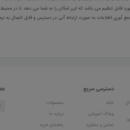
د قابل تنظیم می باشد که این امکان را به شما می دهد تا در محیط ت
دسترسی سریع
عضو
ال
خانه
محصولات
وبلاگ آموزشی
درباره ما
ی
تماس و مشاوره
راهنمای خرید