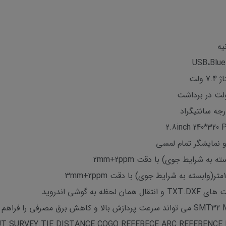
و نمایشگر تمام لمسی
 گوشی اندروید