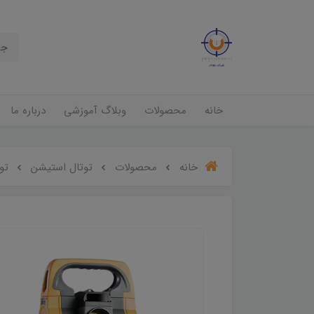
خانه
محصولات
وبلاگ آموزشی
درباره ما
خانه
محصولات
توتال استیشن
توت