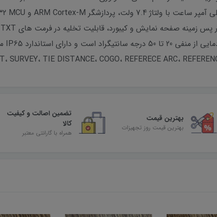
اندروی
تضمین اصالت و کیفیت
بهترین قیمت
کالا
بهترین قیمت روز تجهیزات
همراه با گارانتی معتبر