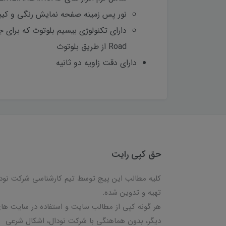
نور پس زمینه صفحه نمایش رنگی و کیبور
Road از طریق بلوتوث
دارای دقت زاویه دو ثانیه
حق کپی رایت
کلیه مطالب این پیج توسط تیم کارشناسی شرکت نود
تهیه و تدوین شده.
هر گونه کپی از مطالب سایت و استفاده در سایت ها
دیگر، بدون هماهنگی با شرکت نودال، اشکال شرعی