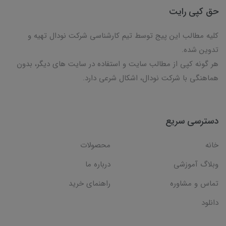
حق کپی رایت
کلیه مطالب این پیج توسط تیم کارشناسی شرکت نودال تهیه و
تدوین شده.
هر گونه کپی از مطالب سایت و استفاده در سایت های دیگر، بدون
هماهنگی با شرکت نودال، اشکال شرعی دارد.
دسترسی سریع
خانه
محصولات
وبلاگ آموزشی
درباره ما
تماس و مشاوره
راهنمای خرید
دانلود