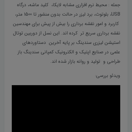
جمله : محیط نرم افزاری مشابه لایکا، کلید ماشه، درگاه
USB، بلوتوث، برد لیزر در حالت بدون منشور تا 1500 متر،
کاربرد و امور نقشه برداری را بیش از پیش برای مهندسین
نقشه برداری سریع تر کرده اند. این نسل از دوربین توتال
استیشن لیزری سندینگ بر پایه آخرین دستاوردهای
علمی در صنایع اپتیک و الکترونیک کمپانی سندینگ باز
طراحی و تولید و روانه بازار شده اند.
ویدئو بررسی: