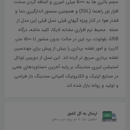
حجم باتری ها به 5000 میلی آمپری و اضافه کردن سخت
افزار نور راهنما (EGL) و همچنین سنسور اندازگیری دما و
فشار هوا در کنار ویژه گیهای قبلی نسل قبلی این مدل از
جمله : محیط نرم افزاری مشابه لایکا، کلید ماشه، درگاه
USB، بلوتوث، برد لیزر در حالت بدون منشور تا 1500 متر،
کاربرد و امور نقشه برداری را بیش از پیش برای مهندسین
نقشه برداری سریع تر کرده اند. این نسل از دوربین توتال
استیشن لیزری سندینگ بر پایه آخرین دستاوردهای علمی
در صنایع اپتیک و الکترونیک کمپانی سندینگ باز طراحی
و تولید و روانه بازار شده اند.
ارسال به کل کشور
تحویل یک تا دو روزه درب محل