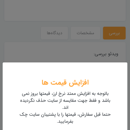
بررسی
مشخصات
دیدگاه‌ها
ویدئو بررسی:
افزایش قیمت ها
باتوجه به افزایش ممتد نرخ ارز، قیمتها بروز نمی
باشد و فقط جهت مقایسه از سایت حذف نگردیده
اند.
حتما قبل سفارش، قیمتها را با پشتیبان سایت چک
بفرمایید.