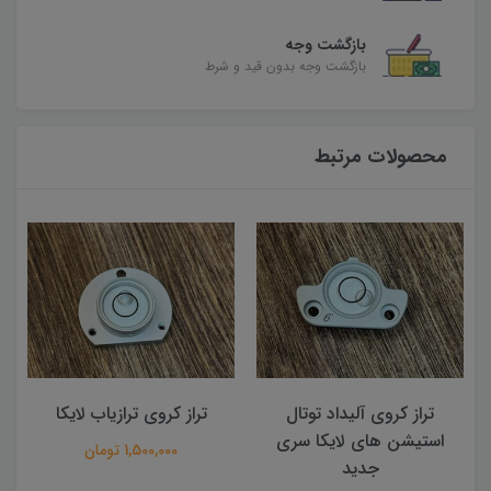
بازگشت وجه
بازگشت وجه بدون قید و شرط
محصولات مرتبط
تراز کروی ترازیاب لایکا
تراز کروی ترازیاب
1,500,000 تومان
850,000 تومان