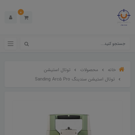
0
خانه
محصولات
توتال استیشن
توتال استیشن سندینگ Sanding Arc5 Pro