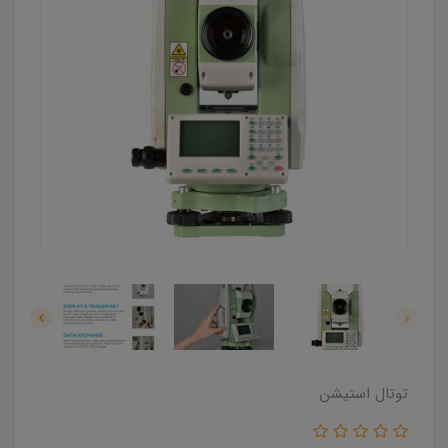
توتال استیشن