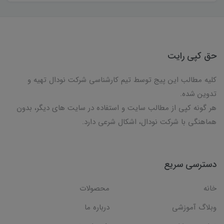
حق کپی رایت
کلیه مطالب این پیج توسط تیم کارشناسی شرکت نودال تهیه و
تدوین شده.
هر گونه کپی از مطالب سایت و استفاده در سایت های دیگر، بدون
هماهنگی با شرکت نودال، اشکال شرعی دارد.
دسترسی سریع
خانه
محصولات
وبلاگ آموزشی
درباره ما