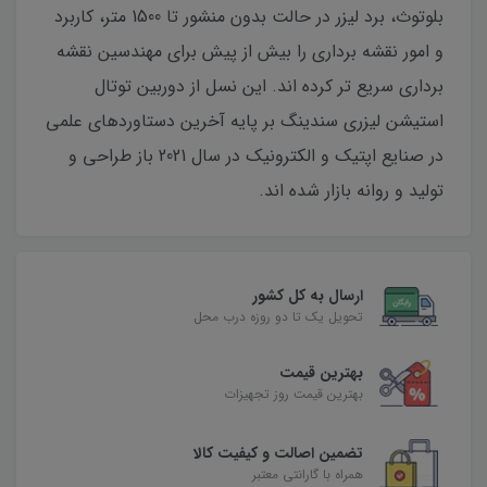
بلوتوث، برد لیزر در حالت بدون منشور تا 1500 متر، کاربرد
و امور نقشه برداری را بیش از پیش برای مهندسین نقشه
برداری سریع تر کرده اند. این نسل از دوربین توتال
استیشن لیزری سندینگ بر پایه آخرین دستاوردهای علمی
در صنایع اپتیک و الکترونیک در سال 2021 باز طراحی و
تولید و روانه بازار شده اند.
ارسال به کل کشور
تحویل یک تا دو روزه درب محل
بهترین قیمت
بهترین قیمت روز تجهیزات
تضمین اصالت و کیفیت کالا
همراه با گارانتی معتبر