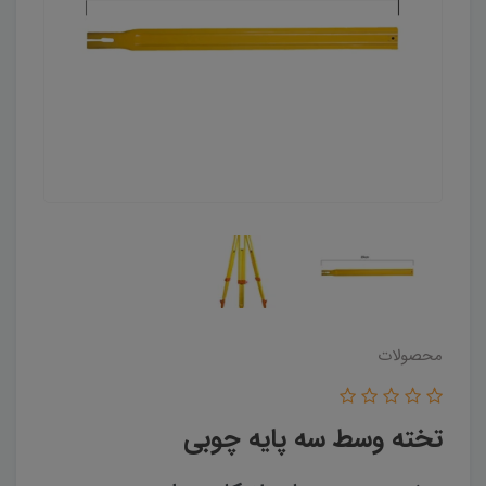
محصولات
تخته وسط سه پایه چوبی