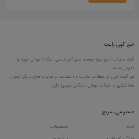
حق کپی رایت
کلیه مطالب این پیج توسط تیم کارشناسی شرکت نودال تهیه و
تدوین شده.
هر گونه کپی از مطالب سایت و استفاده در سایت های دیگر، بدون
هماهنگی با شرکت نودال، اشکال شرعی دارد.
دسترسی سریع
خانه
محصولات
وبلاگ آموزشی
درباره ما