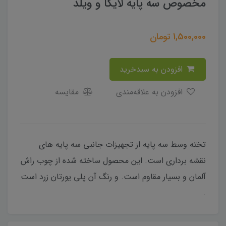
مخصوص سه پایه لایکا و ویلد
1,500,000
تومان
افزودن به سبدخرید
افزودن به علاقه‌مندی
مقایسه
تخته وسط سه پایه از تجهیزات جانبی سه پایه های
نقشه برداری است. این محصول ساخته شده از چوب راش
آلمان و بسیار مقاوم است. و رنگ آن پلی یورتان زرد است
.