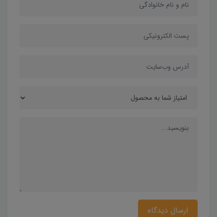
ارسال دیدگاه