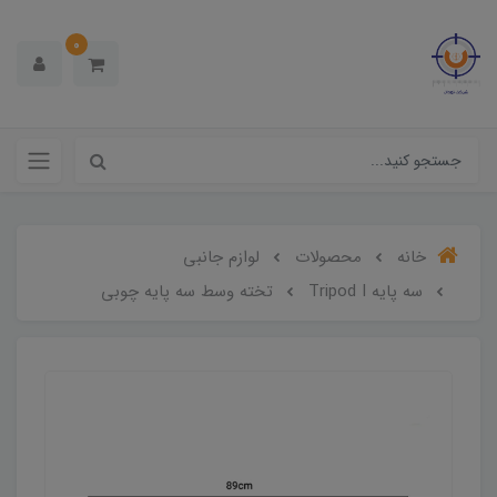
0
خانه
محصولات
لوازم جانبی
سه پایه Tripod I
تخته وسط سه پایه چوبی