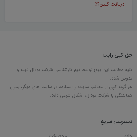
دریافت کنین
😍
حق کپی رایت
کلیه مطالب این پیج توسط تیم کارشناسی شرکت نودال تهیه و
تدوین شده.
هر گونه کپی از مطالب سایت و استفاده در سایت های دیگر، بدون
هماهنگی با شرکت نودال، اشکال شرعی دارد.
دسترسی سریع
خانه
محصولات