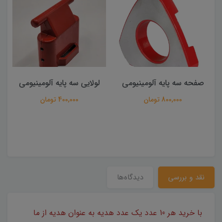
صفحه سه پایه آلومینیومی
لولایی سه پایه آلومینیومی
800,000 تومان
400,000 تومان
نقد و بررسی
دیدگاه‌ها
با خرید هر 10 عدد یک عدد هدیه به عنوان هدیه از ما