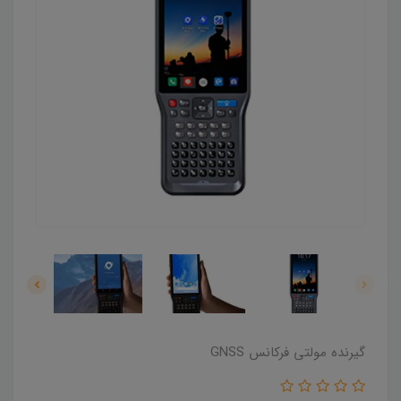
گیرنده مولتی فرکانس GNSS