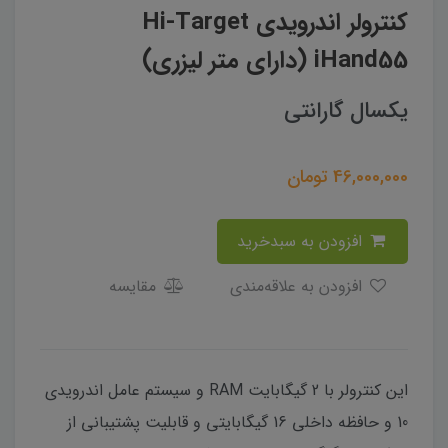
کنترولر اندرویدی Hi-Target
iHand55 (دارای متر لیزری)
یکسال گارانتی
46,000,000
تومان
افزودن به سبدخرید
افزودن به علاقه‌مندی
مقایسه
این کنترولر با 2 گیگابایت RAM و سیستم عامل اندرویدی
10 و حافظه داخلی 16 گیگابایتی و قابلیت پشتیبانی از