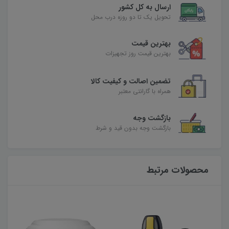
ارسال به کل کشور
تحویل یک تا دو روزه درب محل
بهترین قیمت
بهترین قیمت روز تجهیزات
تضمین اصالت و کیفیت کالا
همراه با گارانتی معتبر
بازگشت وجه
بازگشت وجه بدون قید و شرط
محصولات مرتبط