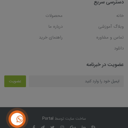
دسترسی سریع
خانه
محصولات
وبلاگ آموزشی
درباره ما
تماس و مشاوره
راهنمای خرید
دانلود
عضویت در خبرنامه
عضویت
ساخت سایت توسط
Portal