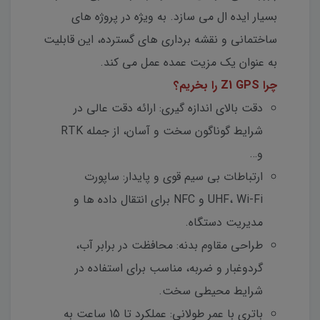
بسیار ایده ال می سازد. به ویژه در پروژه های
ساختمانی و نقشه برداری های گسترده، این قابلیت
به عنوان یک مزیت عمده عمل می کند.
چرا Z1 GPS را بخریم؟
دقت بالای اندازه گیری: ارائه دقت عالی در
شرایط گوناگون سخت و آسان، از جمله RTK
و…
ارتباطات بی سیم قوی و پایدار: ساپورت
UHF، Wi-Fi و NFC برای انتقال داده ها و
مدیریت دستگاه.
طراحی مقاوم بدنه: محافظت در برابر آب،
گردوغبار و ضربه، مناسب برای استفاده در
شرایط محیطی سخت.
باتری با عمر طولانی: عملکرد تا 15 ساعت به