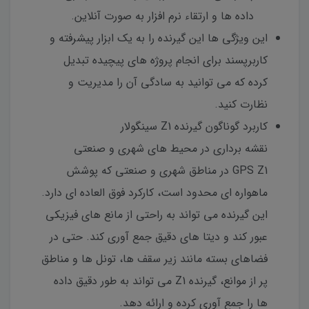
داده ها و ارتقاء نرم افزار به صورت آنلاین.
این ویژگی ها این گیرنده را به یک ابزار پیشرفته و
کاربرپسند برای انجام پروژه های پیچیده تبدیل
کرده که می توانید به سادگی آن را مدیریت و
نظارت کنید.
کاربرد گوناگون گیرنده Z1 سینگولار
نقشه برداری در محیط های شهری و صنعتی
GPS Z1 در مناطق شهری و صنعتی که پوشش
ماهواره ای محدود است، کارکرد فوق العاده ای دارد.
این گیرنده می تواند به راحتی از مانع های فیزیکی
عبور کند و دیتا های دقیق جمع آوری کند. حتی در
فضاهای بسته مانند زیر سقف ها، تونل ها و مناطق
پر از موانع، گیرنده Z1 می تواند به طور دقیق داده
ها را جمع آوری کرده و ارائه دهد.