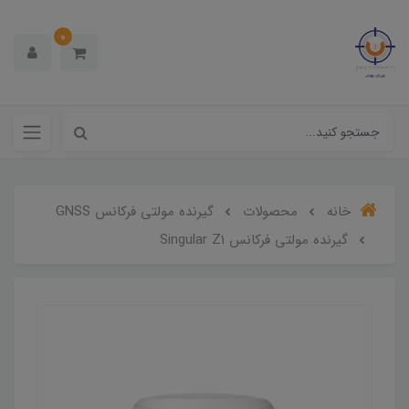
0
خانه
محصولات
گیرنده مولتی فرکانس GNSS
گیرنده مولتی فرکانس Singular Z1