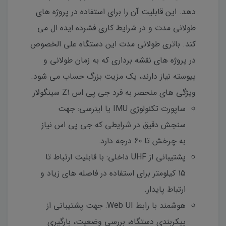
دهد. این قابلیت آن را برای استفاده در پروژه های
طولانی مدت و در شرایط کاری فشرده ایده ال می
کند. باتری طولانی مدت این دستگاه علی الخصوص
در پروژه های نقشه برداری که به زمان طولانی و
پیوسته نیاز دارند، یک مزیت بزرگ حساب می شود.
ویژگی های منحصر به فرد جی پی اس Z1 سینگولار
ساپورت تکنولوژی IMU یا اینرسی: جهت
سنجش دقیق در شرایطی که جی پی اس نیاز
به چرخش تا 60 درجه دارد.
پشتیبانی از UHF داخلی: با قابلیت ارتباط تا
15 کیلومتر برای استفاده در فاصله های زیاد و
ارتباط پایدار.
هوشمند با رابط Web UI: جهت پشتیبانی از
پیکربندی دستگاه، بررسی وضعیت، بارگیری