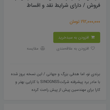
فروش / دارای شرایط نقد و اقساط
192,000,000
تومان
افزودن به سبدخرید
افزودن به علاقه‌مندی
مقایسه
برندی نو، اما هدفی بزرگ و جهانی / این نسخه بروز شده
با مادر برد پیشرفته شرکتSINOGNSS با کارایی بهتر و
کارا برای مهندسین پیش از پیش راحت کرده