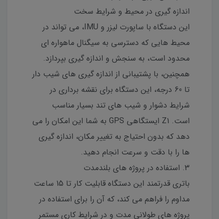
اندازه گیری در محیط و شرایط سخت
این دستگاه با ساپورت لیزر و IMU، می تواند در
محیط هایی که دسترسی به سیگنال ماهواره ای
محدود است، به سنجش و اندازه گیری بپردازد.
همچنین، با پشتیبانی از اندازه گیری های شیب دار
تا 60 درجه، این دستگاه برای نقشه برداری در
شرایط دشوار و شیب های تند بسیار مناسب
است. Z1 ایستگاهی GPS به شما این امکان را می
دهد که بدون احتیاج به تغییر مکان، اندازه گیری
ها را با دقت و سرعت انجام دهید.
3. استفاده در پروژه های بلندمدت
باتری قدرتمند این دستگاه قابلیت کار تا 15 ساعت
مداوم را فراهم می کند، که آن را برای استفاده در
پروژه های طولانی مدت و در شرایط کاری مستمر