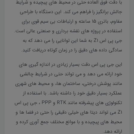
با دقت فوق العاده حتی در محیط های پیچیده و شرایط
جالش برانگیز را فراهم می کند. این دستگاه با طراحی
مقاوم، باتری 15 ساعته و ارتباطات بی سیم قوی برای
استفاده در پروژه های نقشه برداری و صنعتی عالی است.
جی پی اس Z1 به شما این توانایی را می دهد که به
سادگی داده های دقیق را در زمان کوتاه دریافت کنید.
این جی پی اس دقت بسیار زیادی در اندازه گیری های
خود ارائه می دهد و می تواند حتی در شرایط چالشی
مانند پوشش درختی، ساختمان ها، و محیط های شهری
عملکرد بسیار دقیق خود را داشته باشد. با استفاده از
تکنولوژی های پیشرفته مانند RTK و PPP ، جی پی اس
Z1 می تواند دیتا های خیلی دقیقی را حتی در فضا ها و
محیط های پیچیده و با موانع مختلف جمع آوری کرده و
ارائه دهد.