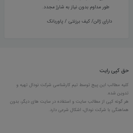
طور مداوم بدون نیاز به شارژ مجدد.
دارای ژالن/ کیف برزنتی / پاوربانک
حق کپی رایت
کلیه مطالب این پیج توسط تیم کارشناسی شرکت نودال تهیه و
تدوین شده.
هر گونه کپی از مطالب سایت و استفاده در سایت های دیگر، بدون
هماهنگی با شرکت نودال، اشکال شرعی دارد.