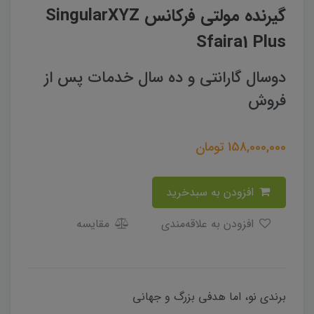
گیرنده مولتی فرکانس SingularXYZ
Sfaira1 Plus
دوسال گارانتی و ده سال خدمات پس از
فروش
158,000,000
تومان
افزودن به سبدخرید
افزودن به علاقه‌مندی
مقایسه
برندی نو، اما هدفی بزرگ و جهانی