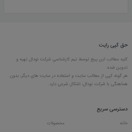
حق کپی رایت
کلیه مطالب این پیج توسط تیم کارشناسی شرکت نودال تهیه و
تدوین شده.
هر گونه کپی از مطالب سایت و استفاده در سایت های دیگر، بدون
هماهنگی با شرکت نودال، اشکال شرعی دارد.
دسترسی سریع
خانه
محصولات