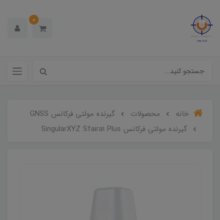
0
خانه
محصولات
گیرنده مولتی فرکانس GNSS
گیرنده مولتی فرکانس SingularXYZ Sfaira1 Plus