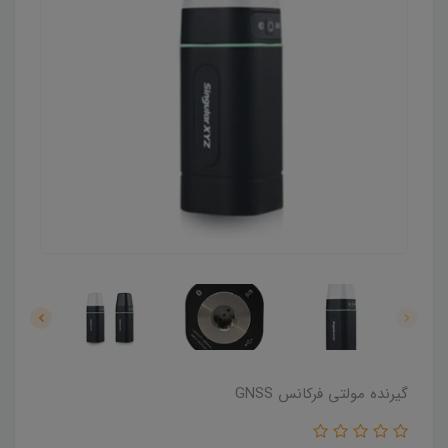
گیرنده مولتی فرکانس GNSS