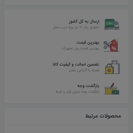
ارسال به کل کشور
تحویل یک تا دو روزه درب محل
بهترین قیمت
بهترین قیمت روز تجهیزات
تضمین اصالت و کیفیت کالا
همراه با گارانتی معتبر
بازگشت وجه
بازگشت وجه بدون قید و شرط
محصولات مرتبط