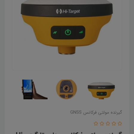
گیرنده مولتی فرکانس GNSS