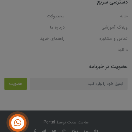
دسترسی سریع
خانه
محصولات
وبلاگ آموزشی
درباره ما
تماس و مشاوره
راهنمای خرید
دانلود
عضویت در خبرنامه
عضویت
ساخت سایت توسط
Portal