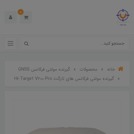
0
خانه
محصولات
گیرنده مولتی فرکانس GNSS
گیرنده مولتی فرکانس های تارگت Hi-Target V200 Pro