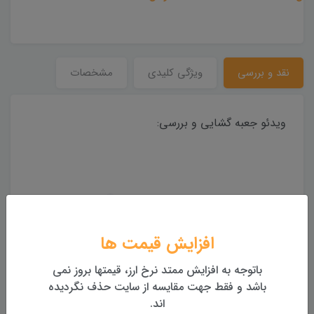
نقد و بررسی
ویژگی کلیدی
مشخصات
ویدئو جعبه گشایی و بررسی:
افزایش قیمت ها
باتوجه به افزایش ممتد نرخ ارز، قیمتها بروز نمی
باشد و فقط جهت مقایسه از سایت حذف نگردیده
اند.