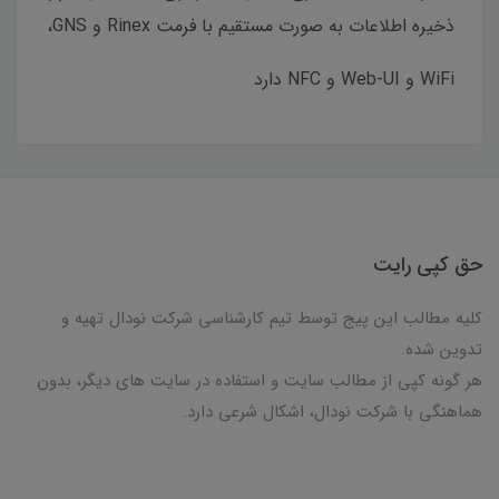
ذخیره اطلاعات به صورت مستقیم با فرمت Rinex و GNS،
WiFi و Web-UI و NFC دارد
حق کپی رایت
کلیه مطالب این پیج توسط تیم کارشناسی شرکت نودال تهیه و
تدوین شده.
هر گونه کپی از مطالب سایت و استفاده در سایت های دیگر، بدون
هماهنگی با شرکت نودال، اشکال شرعی دارد.