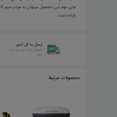
رایانه است.
ارسال به کل کشور
تحویل یک تا دو روزه درب
محل
محصولات مرتبط