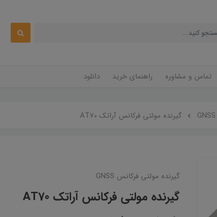
تماس و مشاوره
راهنمای خرید
دانلود
گیرنده مولتی فرکانس آراتک AT70
گیرنده مولتی فرکانس GNSS
گیرنده مولتی فرکانس آراتک AT70