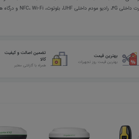
های مهم این محصول میتوان ب
تضمین اصالت و کیفیت
بهترین قیمت
کالا
بهترین قیمت روز تجهیزات
همراه با گارانتی معتبر