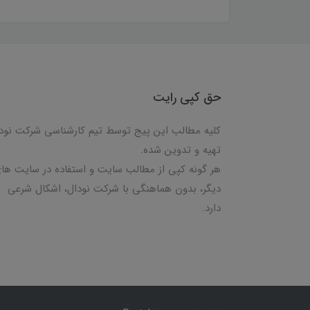
حق کپی رایت
کلیه مطالب این پیج توسط تیم کارشناسی شرکت نود
تهیه و تدوین شده.
هر گونه کپی از مطالب سایت و استفاده در سایت ها
دیگر، بدون هماهنگی با شرکت نودال، اشکال شرعی
دارد.