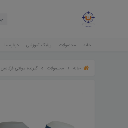
خانه
محصولات
وبلاگ آموزشی
درباره ما
خانه
محصولات
گیرنده مولتی فرکانس GNSS