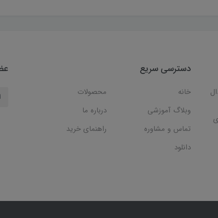
دسترسی سریع
عضو
ال
خانه
محصولات
وبلاگ آموزشی
درباره ما
ی
تماس و مشاوره
راهنمای خرید
دانلود