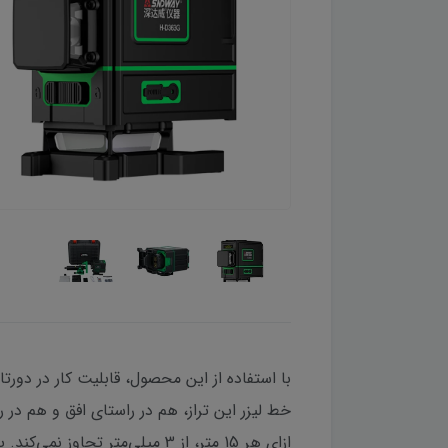
با استفاده از این محصول، قابلیت کار در دورت
ازای هر 15 متر، از 3 میلی‌مت