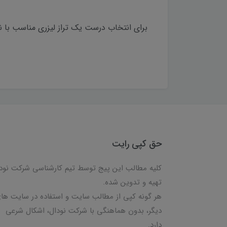
برای انتخاب درست یک تراز لیزری مناسب با نی
حق کپی رایت
کلیه مطالب این پیج توسط تیم کارشناسی شرکت نود
تهیه و تدوین شده.
هر گونه کپی از مطالب سایت و استفاده در سایت ها
دیگر، بدون هماهنگی با شرکت نودال، اشکال شرعی
دارد.