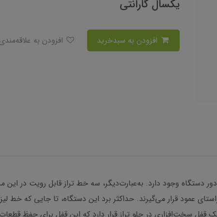
یکسال گارانتی
افزودن به سبدخرید
افزودن به علاقه‌مندی
ادور دستگاه وجود دارد. به‌عبارت‌دیگر، سه خط تراز قابل رویت در این
ر تجاوز نمی‌کند.‌ یک قفل سخت‌افزاری در جلو تراز قرار دارد که این قفل برای ح