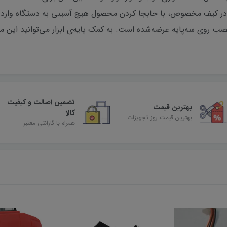
ن در کیف مخصوص، با جابجا کردن محصول هیچ آسیبی به دستگاه وارد 
 روی سه‌پایه عرضه‌شده است. به کمک پایه‌ی ابزار می‌توانید این م
تضمین اصالت و کیفیت
بهترین قیمت
کالا
بهترین قیمت روز تجهیزات
همراه با گارانتی معتبر