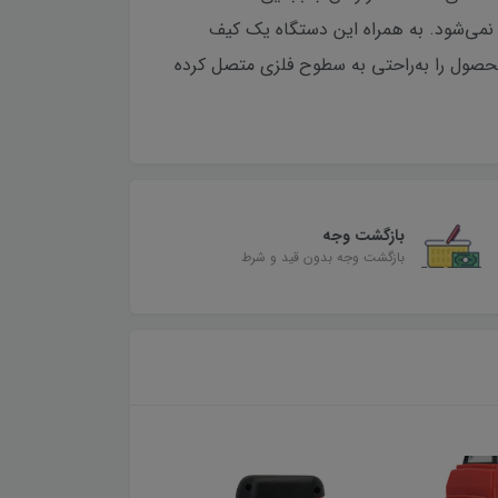
نمی‌شود. به همراه این دستگاه یک کیف
حصول را به‌راحتی به سطوح فلزی متصل کرده
بازگشت وجه
بازگشت وجه بدون قید و شرط