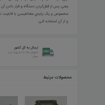
یعنی پس از قفل‌کردن دستگاه و قرار دادن آ
مخصوص و یک پایه‌ی مغناطیسی با قابلیت نصب
و از آن استفاده کنی
ارسال به کل کشور
تحویل یک تا دو روزه درب
محل
محصولات مرتبط