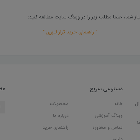
از شما، حتما مطلب زیر را در وبلاگ سایت مطالعه کنید:
" راهنمای خرید تراز لیزری "
دسترسی سریع
عضو
ال
خانه
محصولات
وبلاگ آموزشی
درباره ما
ی
تماس و مشاوره
راهنمای خرید
دانلود