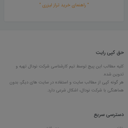
" راهنمای خرید تراز لیزری "
حق کپی رایت
کلیه مطالب این پیج توسط تیم کارشناسی شرکت نودال تهیه و
تدوین شده.
هر گونه کپی از مطالب سایت و استفاده در سایت های دیگر، بدون
هماهنگی با شرکت نودال، اشکال شرعی دارد.
دسترسی سریع