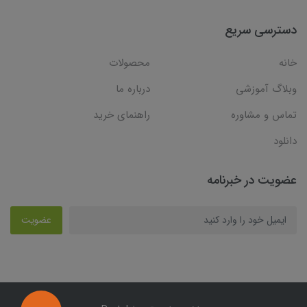
دسترسی سریع
خانه
محصولات
وبلاگ آموزشی
درباره ما
تماس و مشاوره
راهنمای خرید
دانلود
عضویت در خبرنامه
عضویت