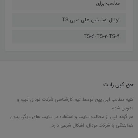
مناسب برای
توتال استیشن های سری TS
TS06-TS02-TS09
حق کپی رایت
کلیه مطالب این پیج توسط تیم کارشناسی شرکت نودال تهیه و
تدوین شده.
هر گونه کپی از مطالب سایت و استفاده در سایت های دیگر، بدون
هماهنگی با شرکت نودال، اشکال شرعی دارد.