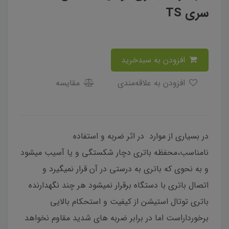
سری TS
افزودن به سبدخرید
افزودن به علاقه‌مندی
مقایسه
در بسیاری از موارد در اثر ضربه و استفاده
نامناسب،محفظه باتری دچار شکستگی و یا آسیب میشود
و به نحوی که باتری به درستی در آن قرار نمیگیرد و
اتصال باتری با دستگاه برقرار نمیشود هر چند نگهدارنده
باتری توتال استیشن از کیفیت و استحکام بالایی
برخورداراست اما در برابر ضربه های شدید مقاوم نخواهد