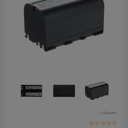
محصولات