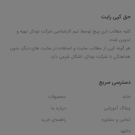
حق کپی رایت
کلیه مطالب این پیج توسط تیم کارشناسی شرکت نودال تهیه و
تدوین شده.
هر گونه کپی از مطالب سایت و استفاده در سایت های دیگر، بدون
هماهنگی با شرکت نودال، اشکال شرعی دارد.
دسترسی سریع
خانه
محصولات
وبلاگ آموزشی
درباره ما
تماس و مشاوره
راهنمای خرید
دانلود